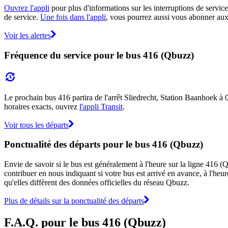
Ouvrez l'appli
pour plus d'informations sur les interruptions de service
de service.
Une fois dans l'appli
, vous pourrez aussi vous abonner aux 
Voir les alertes
Fréquence du service pour le bus 416 (Qbuzz)
Le prochain bus 416 partira de l'arrêt Sliedrecht, Station Baanhoek à 05
horaires exacts, ouvrez
l'appli Transit
.
Voir tous les départs
Ponctualité des départs pour le bus 416 (Qbuzz)
Envie de savoir si le bus est généralement à l'heure sur la ligne 416
contribuer en nous indiquant si votre bus est arrivé en avance, à l'heur
qu'elles diffèrent des données officielles du réseau Qbuzz.
Plus de détails sur la ponctualité des départs
F.A.Q. pour le bus 416 (Qbuzz)