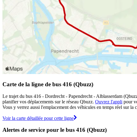
Carte de la ligne de bus 416 (Qbuzz)
Le trajet du bus 416 - Dordrecht - Papendrecht - Alblasserdam (Qbuzz) 
planifier vos déplacements sur le réseau Qbuzz.
Ouvrez l'appli
pour voi
Vous y verrez aussi l'emplacement des véhicules en temps réel sur la ca
Voir la carte détaillée pour cette ligne
Alertes de service pour le bus 416 (Qbuzz)