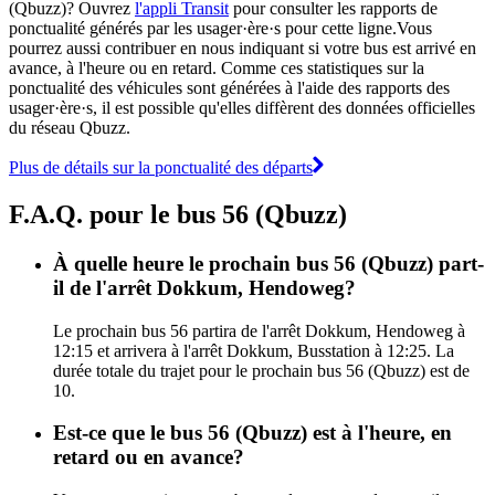
(Qbuzz)? Ouvrez
l'appli Transit
pour consulter les rapports de
ponctualité générés par les usager·ère·s pour cette ligne.Vous
pourrez aussi contribuer en nous indiquant si votre bus est arrivé en
avance, à l'heure ou en retard. Comme ces statistiques sur la
ponctualité des véhicules sont générées à l'aide des rapports des
usager·ère·s, il est possible qu'elles diffèrent des données officielles
du réseau Qbuzz.
Plus de détails sur la ponctualité des départs
F.A.Q. pour le bus 56 (Qbuzz)
À quelle heure le prochain bus 56 (Qbuzz) part-
il de l'arrêt Dokkum, Hendoweg?
Le prochain bus 56 partira de l'arrêt Dokkum, Hendoweg à
12:15 et arrivera à l'arrêt Dokkum, Busstation à 12:25. La
durée totale du trajet pour le prochain bus 56 (Qbuzz) est de
10.
Est-ce que le bus 56 (Qbuzz) est à l'heure, en
retard ou en avance?