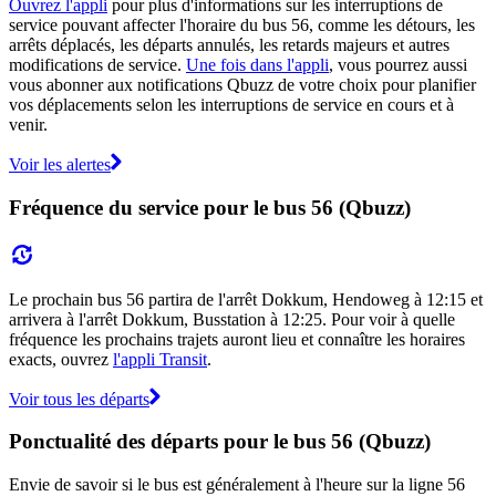
Ouvrez l'appli
pour plus d'informations sur les interruptions de
service pouvant affecter l'horaire du bus 56, comme les détours, les
arrêts déplacés, les départs annulés, les retards majeurs et autres
modifications de service.
Une fois dans l'appli
, vous pourrez aussi
vous abonner aux notifications Qbuzz de votre choix pour planifier
vos déplacements selon les interruptions de service en cours et à
venir.
Voir les alertes
Fréquence du service pour le bus 56 (Qbuzz)
Le prochain bus 56 partira de l'arrêt Dokkum, Hendoweg à 12:15 et
arrivera à l'arrêt Dokkum, Busstation à 12:25. Pour voir à quelle
fréquence les prochains trajets auront lieu et connaître les horaires
exacts, ouvrez
l'appli Transit
.
Voir tous les départs
Ponctualité des départs pour le bus 56 (Qbuzz)
Envie de savoir si le bus est généralement à l'heure sur la ligne 56