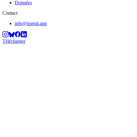
Données
Contact
info@transit.app
Télécharger