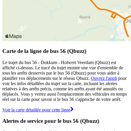
Carte de la ligne de bus 56 (Qbuzz)
Le trajet du bus 56 - Dokkum - Holwert Veerdam (Qbuzz) est
affiché ci-dessus. Le tracé du trajet montre une vue d'ensemble de
tous les arrêts desservis par le bus 56 (Qbuzz) pour vous aider à
planifier vos déplacements sur le réseau Qbuzz.
Ouvrez l'appli
pour
voir les infos détaillées du trajet sur la carte, incluant les alertes
relatives à des arrêts précis, comme les arrêts ayant été annulés ou
déplacés. Vous y verrez aussi l'emplacement des véhicules en temps
réel sur la carte pour savoir si le bus 56 s'approche de votre arrêt.
Voir la carte détaillée pour cette ligne
Alertes de service pour le bus 56 (Qbuzz)