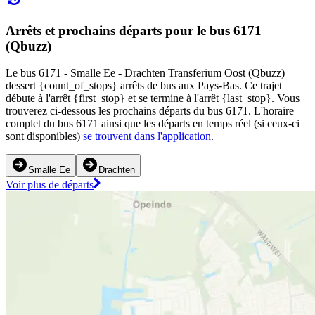
Arrêts et prochains départs pour le bus 6171
(Qbuzz)
Le bus 6171 - Smalle Ee - Drachten Transferium Oost (Qbuzz)
dessert {count_of_stops} arrêts de bus aux Pays-Bas. Ce trajet
débute à l'arrêt {first_stop} et se termine à l'arrêt {last_stop}. Vous
trouverez ci-dessous les prochains départs du bus 6171. L'horaire
complet du bus 6171 ainsi que les départs en temps réel (si ceux-ci
sont disponibles)
se trouvent dans l'application
.
Smalle Ee
Drachten
Voir plus de départs