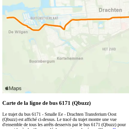
Carte de la ligne de bus 6171 (Qbuzz)
Le trajet du bus 6171 - Smalle Ee - Drachten Transferium Oost
(Qbuzz) est affiché ci-dessus. Le tracé du trajet montre une vue
d'ensemble de tous les arrêts desservis par le bus 6171 (Qbuzz) pour