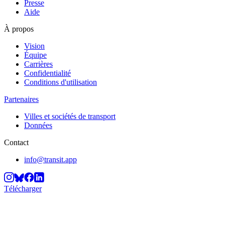
Presse
Aide
À propos
Vision
Équipe
Carrières
Confidentialité
Conditions d'utilisation
Partenaires
Villes et sociétés de transport
Données
Contact
info@transit.app
Télécharger