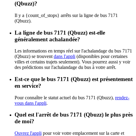
(Qbuzz)?
Il y a {count_of_stops} arrêts sur la ligne de bus 7171
(Qbuzz).
La ligne de bus 7171 (Qbuzz) est-elle
généralement achalandée?
Les informations en temps réel sur l'achalandage du bus 7171
(Qbuzz) se trouvent
dans l'appli
(disponibles pour certaines
villes et certains trajets seulement). Vous pourrez aussi y voir
des prédictions sur l'achalandage du bus à votre arrêt.
Est-ce que le bus 7171 (Qbuzz) est présentement
en service?
Pour connaître le statut actuel du bus 7171 (Qbuzz),
rendez-
vous dans l'appli
.
Quel est l'arrêt de bus 7171 (Qbuzz) le plus près
de moi?
Ouvrez l'appli
pour voir votre emplacement sur la carte et