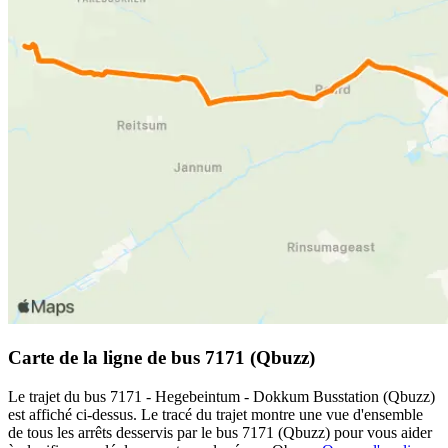
Carte de la ligne de bus 7171 (Qbuzz)
Le trajet du bus 7171 - Hegebeintum - Dokkum Busstation (Qbuzz)
est affiché ci-dessus. Le tracé du trajet montre une vue d'ensemble
de tous les arrêts desservis par le bus 7171 (Qbuzz) pour vous aider