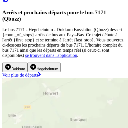
Arrêts et prochains départs pour le bus 7171
(Qbuzz)
Le bus 7171 - Hegebeintum - Dokkum Busstation (Qbuzz) dessert
{count_of_stops} arrêts de bus aux Pays-Bas. Ce trajet débute à
l'arrêt {first_stop} et se termine à l'arrêt {last_stop}. Vous trouverez
ci-dessous les prochains départs du bus 7171. L'horaire complet du
bus 7171 ainsi que les départs en temps réel (si ceux-ci sont
disponibles)
se trouvent dans l'application
.
Dokkum
Hegebeintum
Voir plus de départs