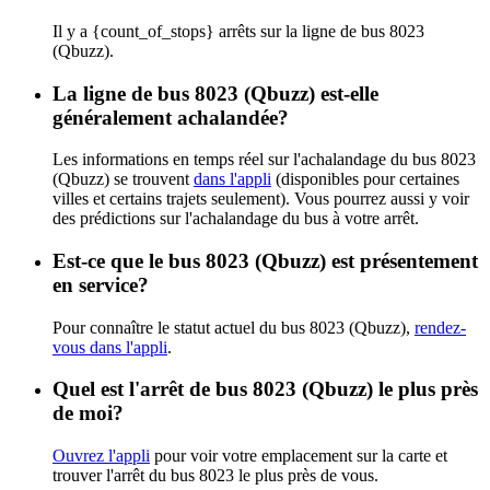
Il y a {count_of_stops} arrêts sur la ligne de bus 8023
(Qbuzz).
La ligne de bus 8023 (Qbuzz) est-elle
généralement achalandée?
Les informations en temps réel sur l'achalandage du bus 8023
(Qbuzz) se trouvent
dans l'appli
(disponibles pour certaines
villes et certains trajets seulement). Vous pourrez aussi y voir
des prédictions sur l'achalandage du bus à votre arrêt.
Est-ce que le bus 8023 (Qbuzz) est présentement
en service?
Pour connaître le statut actuel du bus 8023 (Qbuzz),
rendez-
vous dans l'appli
.
Quel est l'arrêt de bus 8023 (Qbuzz) le plus près
de moi?
Ouvrez l'appli
pour voir votre emplacement sur la carte et
trouver l'arrêt du bus 8023 le plus près de vous.