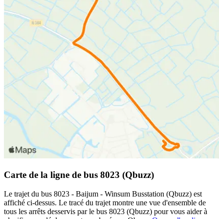
Carte de la ligne de bus 8023 (Qbuzz)
Le trajet du bus 8023 - Baijum - Winsum Busstation (Qbuzz) est
affiché ci-dessus. Le tracé du trajet montre une vue d'ensemble de
tous les arrêts desservis par le bus 8023 (Qbuzz) pour vous aider à