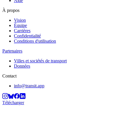
Aide
À propos
Vision
Équipe
Carrières
Confidentialité
Conditions d'utilisation
Partenaires
Villes et sociétés de transport
Données
Contact
info@transit.app
Télécharger