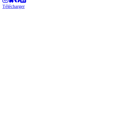
Télécharger