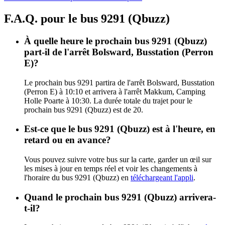
F.A.Q. pour le bus 9291 (Qbuzz)
À quelle heure le prochain bus 9291 (Qbuzz)
part-il de l'arrêt Bolsward, Busstation (Perron
E)?
Le prochain bus 9291 partira de l'arrêt Bolsward, Busstation
(Perron E) à 10:10 et arrivera à l'arrêt Makkum, Camping
Holle Poarte à 10:30. La durée totale du trajet pour le
prochain bus 9291 (Qbuzz) est de 20.
Est-ce que le bus 9291 (Qbuzz) est à l'heure, en
retard ou en avance?
Vous pouvez suivre votre bus sur la carte, garder un œil sur
les mises à jour en temps réel et voir les changements à
l'horaire du bus 9291 (Qbuzz) en
téléchargeant l'appli
.
Quand le prochain bus 9291 (Qbuzz) arrivera-
t-il?