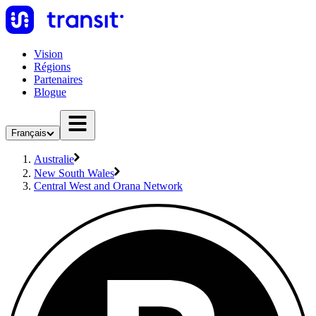
Vision
Régions
Partenaires
Blogue
Français
Australie
New South Wales
Central West and Orana Network