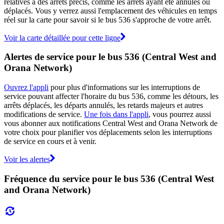
relatives à des arrêts précis, comme les arrêts ayant été annulés ou
déplacés. Vous y verrez aussi l'emplacement des véhicules en temps
réel sur la carte pour savoir si le bus 536 s'approche de votre arrêt.
Voir la carte détaillée pour cette ligne
Alertes de service pour le bus 536 (Central West and
Orana Network)
Ouvrez l'appli
pour plus d'informations sur les interruptions de
service pouvant affecter l'horaire du bus 536, comme les détours, les
arrêts déplacés, les départs annulés, les retards majeurs et autres
modifications de service.
Une fois dans l'appli
, vous pourrez aussi
vous abonner aux notifications Central West and Orana Network de
votre choix pour planifier vos déplacements selon les interruptions
de service en cours et à venir.
Voir les alertes
Fréquence du service pour le bus 536 (Central West
and Orana Network)