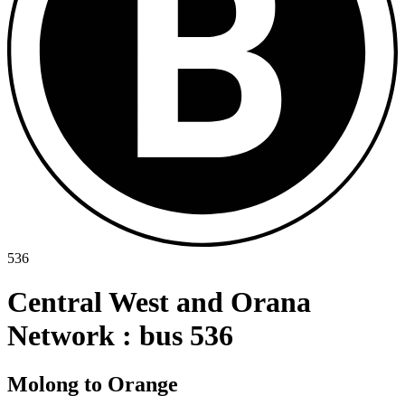
536
Central West and Orana
Network : bus 536
Molong to Orange