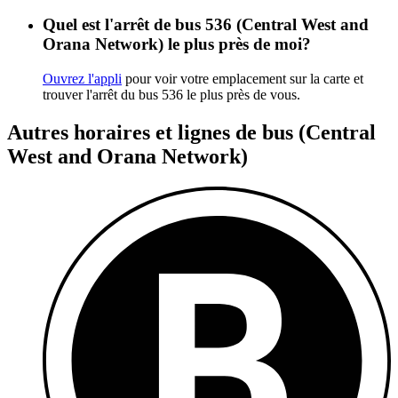
Quel est l'arrêt de bus 536 (Central West and
Orana Network) le plus près de moi?
Ouvrez l'appli
pour voir votre emplacement sur la carte et
trouver l'arrêt du bus 536 le plus près de vous.
Autres horaires et lignes de bus (Central
West and Orana Network)