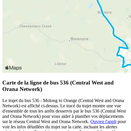
Carte de la ligne de bus 536 (Central West and
Orana Network)
Le trajet du bus 536 - Molong to Orange (Central West and Orana
Network) est affiché ci-dessus. Le tracé du trajet montre une vue
d'ensemble de tous les arrêts desservis par le bus 536 (Central West
and Orana Network) pour vous aider à planifier vos déplacements
sur le réseau Central West and Orana Network.
Ouvrez l'appli
pour
voir les infos détaillées du trajet sur la carte, incluant les alertes