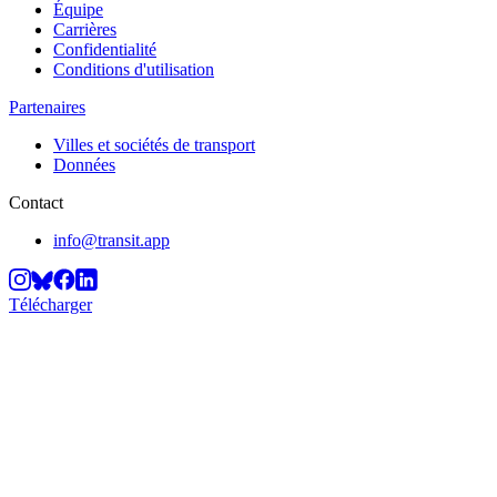
Équipe
Carrières
Confidentialité
Conditions d'utilisation
Partenaires
Villes et sociétés de transport
Données
Contact
info@transit.app
Télécharger