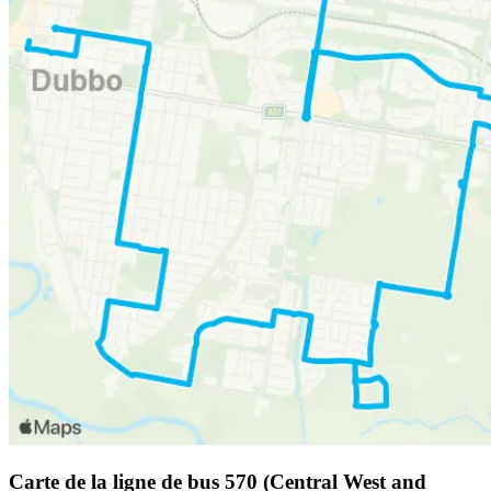
Carte de la ligne de bus 570 (Central West and