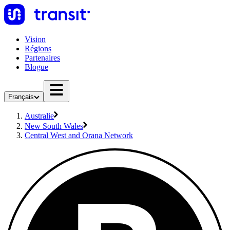
Vision
Régions
Partenaires
Blogue
Français
Australie
New South Wales
Central West and Orana Network