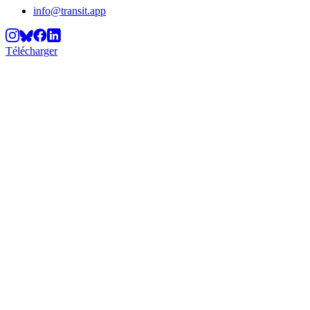
info@transit.app
Télécharger