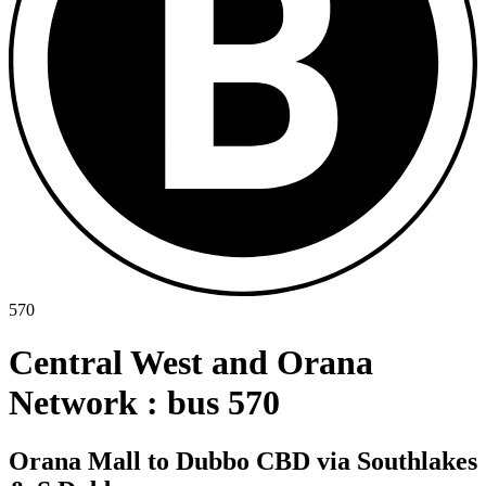
570
Central West and Orana
Network : bus 570
Orana Mall to Dubbo CBD via Southlakes