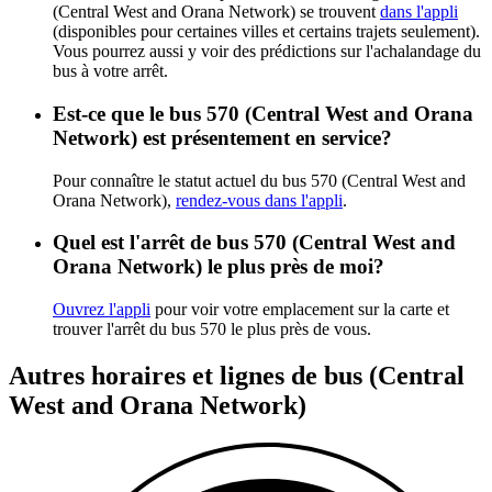
(Central West and Orana Network) se trouvent
dans l'appli
(disponibles pour certaines villes et certains trajets seulement).
Vous pourrez aussi y voir des prédictions sur l'achalandage du
bus à votre arrêt.
Est-ce que le bus 570 (Central West and Orana
Network) est présentement en service?
Pour connaître le statut actuel du bus 570 (Central West and
Orana Network),
rendez-vous dans l'appli
.
Quel est l'arrêt de bus 570 (Central West and
Orana Network) le plus près de moi?
Ouvrez l'appli
pour voir votre emplacement sur la carte et
trouver l'arrêt du bus 570 le plus près de vous.
Autres horaires et lignes de bus (Central
West and Orana Network)