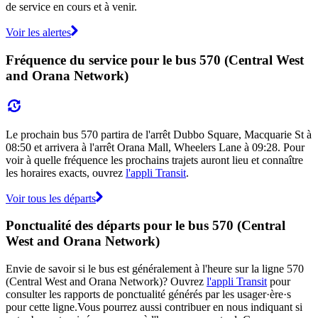
de service en cours et à venir.
Voir les alertes
Fréquence du service pour le bus 570 (Central West
and Orana Network)
Le prochain bus 570 partira de l'arrêt Dubbo Square, Macquarie St à
08:50 et arrivera à l'arrêt Orana Mall, Wheelers Lane à 09:28. Pour
voir à quelle fréquence les prochains trajets auront lieu et connaître
les horaires exacts, ouvrez
l'appli Transit
.
Voir tous les départs
Ponctualité des départs pour le bus 570 (Central
West and Orana Network)
Envie de savoir si le bus est généralement à l'heure sur la ligne 570
(Central West and Orana Network)? Ouvrez
l'appli Transit
pour
consulter les rapports de ponctualité générés par les usager·ère·s
pour cette ligne.Vous pourrez aussi contribuer en nous indiquant si