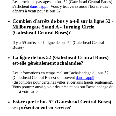
Les prochains passages du bus 52 (Gateshead Central Buses)
s'affichent
dans l'appli
. Vous y trouverez aussi l'horaire des
départs à venir pour le bus 52.
Combien d'arrêts de bus y a-t-il sur la ligne 52 -
Millburngate Stand A - Turning Circle
(Gateshead Central Buses)?
Il y a 59 arrêts sur la ligne de bus 52 (Gateshead Central
Buses).
La ligne de bus 52 (Gateshead Central Buses)
est-elle généralement achalandée?
Les informations en temps réel sur l'achalandage du bus 52
(Gateshead Central Buses) se trouvent
dans l'appli
(disponibles pour certaines villes et certains trajets seulement).
Vous pourrez aussi y voir des prédictions sur l'achalandage du
bus à votre arrêt.
Est-ce que le bus 52 (Gateshead Central Buses)
est présentement en service?