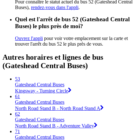
Pour connaître le statut actuel du bus 52 (Gateshead Central
Buses),
rendez-vous dans l'appli
.
Quel est l'arrêt de bus 52 (Gateshead Central
Buses) le plus près de moi?
Ouvrez l'appli
pour voir votre emplacement sur la carte et
trouver l'arrêt du bus 52 le plus près de vous.
Autres horaires et lignes de bus
(Gateshead Central Buses)
53
Gateshead Central Buses
Kingsway - Turning Circle
61
Gateshead Central Buses
North Road Stand B - North Road Stand A
62
Gateshead Central Buses
North Road Stand B - Adventure Valley
71
Gateshead Central Buses