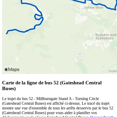
Carte de la ligne de bus 52 (Gateshead Central
Buses)
Le trajet du bus 52 - Millburngate Stand A - Turning Circle
(Gateshead Central Buses) est affiché ci-dessus. Le tracé du trajet
montre une vue d'ensemble de tous les arrêts desservis par le bus 52
(Gateshead Central Buses) pour vous aider à planifier vos