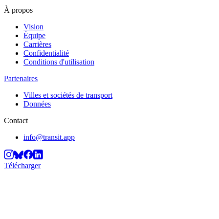
À propos
Vision
Équipe
Carrières
Confidentialité
Conditions d'utilisation
Partenaires
Villes et sociétés de transport
Données
Contact
info@transit.app
Télécharger