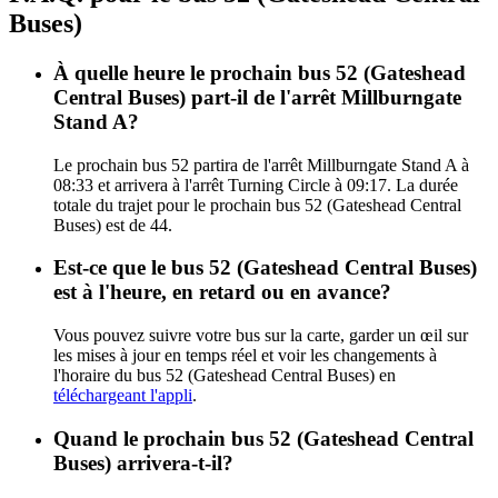
Buses)
À quelle heure le prochain bus 52 (Gateshead
Central Buses) part-il de l'arrêt Millburngate
Stand A?
Le prochain bus 52 partira de l'arrêt Millburngate Stand A à
08:33 et arrivera à l'arrêt Turning Circle à 09:17. La durée
totale du trajet pour le prochain bus 52 (Gateshead Central
Buses) est de 44.
Est-ce que le bus 52 (Gateshead Central Buses)
est à l'heure, en retard ou en avance?
Vous pouvez suivre votre bus sur la carte, garder un œil sur
les mises à jour en temps réel et voir les changements à
l'horaire du bus 52 (Gateshead Central Buses) en
téléchargeant l'appli
.
Quand le prochain bus 52 (Gateshead Central
Buses) arrivera-t-il?