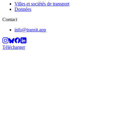
Villes et sociétés de transport
Données
Contact
info@transit.app
Télécharger