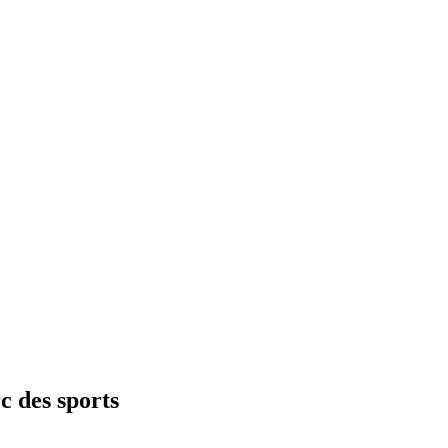
c des sports