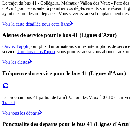
Le trajet du bus 41 - Collège A. Malraux / Vallon des Vaux - Parc des s
d'Azur) pour vous aider à planifier vos déplacements sur le réseau Li
ayant été annulés ou déplacés. Vous y verrez aussi l'emplacement des vé
Voir la carte détaillée pour cette ligne
Alertes de service pour le bus 41 (Lignes d'Azur)
Ouvrez l'appli
pour plus d'informations sur les interruptions de service
service.
Une fois dans l'appli
, vous pourrez aussi vous abonner aux not
Voir les alertes
Fréquence du service pour le bus 41 (Lignes d'Azur)
Le prochain bus 41 partira de l'arrêt Vallon des Vaux à 07:10 et arriver
Transit
.
Voir tous les départs
Ponctualité des départs pour le bus 41 (Lignes d'Azur