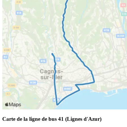
Carte de la ligne de bus 41 (Lignes d'Azur)