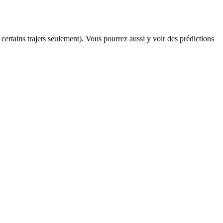
 certains trajets seulement). Vous pourrez aussi y voir des prédictions