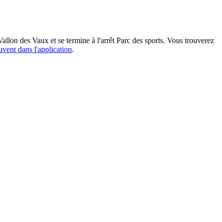
Vallon des Vaux et se termine à l'arrêt Parc des sports. Vous trouverez
uvent dans l'application
.