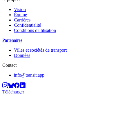
Vision
Équipe
Carrières
Confidentialité
Conditions d'utilisation
Partenaires
Villes et sociétés de transport
Données
Contact
info@transit.app
Télécharger