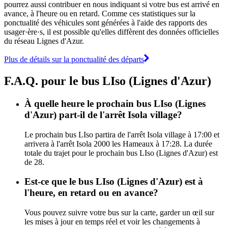
pourrez aussi contribuer en nous indiquant si votre bus est arrivé en
avance, à l'heure ou en retard. Comme ces statistiques sur la
ponctualité des véhicules sont générées à l'aide des rapports des
usager·ère·s, il est possible qu'elles diffèrent des données officielles
du réseau Lignes d'Azur.
Plus de détails sur la ponctualité des départs
F.A.Q. pour le bus LIso (Lignes d'Azur)
À quelle heure le prochain bus LIso (Lignes
d'Azur) part-il de l'arrêt Isola village?
Le prochain bus LIso partira de l'arrêt Isola village à 17:00 et
arrivera à l'arrêt Isola 2000 les Hameaux à 17:28. La durée
totale du trajet pour le prochain bus LIso (Lignes d'Azur) est
de 28.
Est-ce que le bus LIso (Lignes d'Azur) est à
l'heure, en retard ou en avance?
Vous pouvez suivre votre bus sur la carte, garder un œil sur
les mises à jour en temps réel et voir les changements à