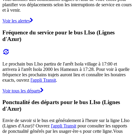
planifier vos déplacements selon les interruptions de service en cours
et à venir.
Voir les alertes
Fréquence du service pour le bus LIso (Lignes
d'Azur)
Le prochain bus LIso partira de l'arrêt Isola village à 17:00 et
arrivera à l'arrêt Isola 2000 les Hameaux à 17:28. Pour voir à quelle
fréquence les prochains trajets auront lieu et connaître les horaires
exacts, ouvrez
l'appli Transit
.
Voir tous les départs
Ponctualité des départs pour le bus LIso (Lignes
d'Azur)
Envie de savoir si le bus est généralement à l'heure sur la ligne LIso
(Lignes d'Azur)? Ouvrez
l'appli Transit
pour consulter les rapports
de ponctualité générés par les usager·ère·s pour cette ligne.Vous