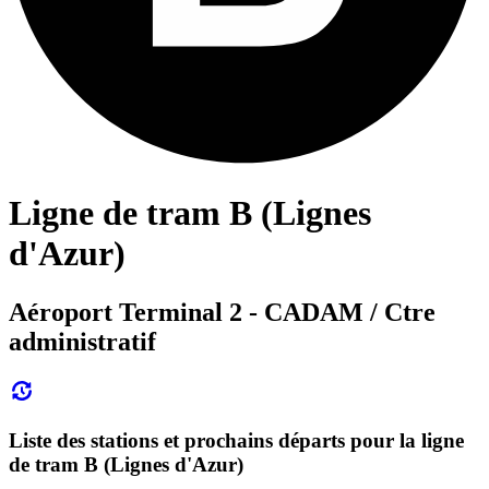
Ligne de tram B (Lignes
d'Azur)
Aéroport Terminal 2 - CADAM / Ctre
administratif
Liste des stations et prochains départs pour la ligne
de tram B (Lignes d'Azur)