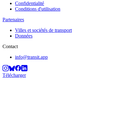
Confidentialité
Conditions d'utilisation
Partenaires
Villes et sociétés de transport
Données
Contact
info@transit.app
Télécharger