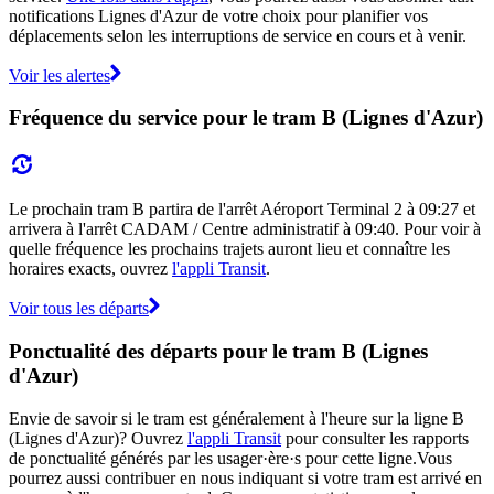
notifications Lignes d'Azur de votre choix pour planifier vos
déplacements selon les interruptions de service en cours et à venir.
Voir les alertes
Fréquence du service pour le tram B (Lignes d'Azur)
Le prochain tram B partira de l'arrêt Aéroport Terminal 2 à 09:27 et
arrivera à l'arrêt CADAM / Centre administratif à 09:40. Pour voir à
quelle fréquence les prochains trajets auront lieu et connaître les
horaires exacts, ouvrez
l'appli Transit
.
Voir tous les départs
Ponctualité des départs pour le tram B (Lignes
d'Azur)
Envie de savoir si le tram est généralement à l'heure sur la ligne B
(Lignes d'Azur)? Ouvrez
l'appli Transit
pour consulter les rapports
de ponctualité générés par les usager·ère·s pour cette ligne.Vous
pourrez aussi contribuer en nous indiquant si votre tram est arrivé en