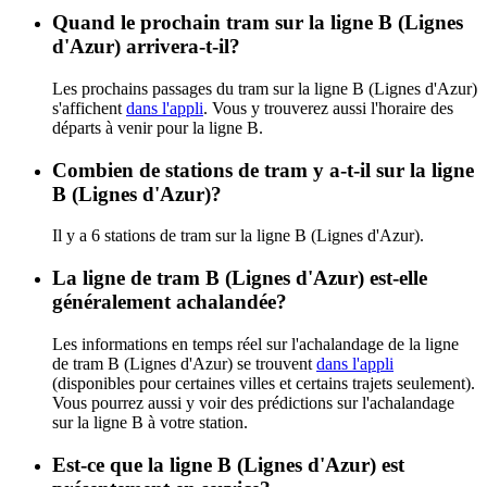
Quand le prochain tram sur la ligne B (Lignes
d'Azur) arrivera-t-il?
Les prochains passages du tram sur la ligne B (Lignes d'Azur)
s'affichent
dans l'appli
. Vous y trouverez aussi l'horaire des
départs à venir pour la ligne B.
Combien de stations de tram y a-t-il sur la ligne
B (Lignes d'Azur)?
Il y a 6 stations de tram sur la ligne B (Lignes d'Azur).
La ligne de tram B (Lignes d'Azur) est-elle
généralement achalandée?
Les informations en temps réel sur l'achalandage de la ligne
de tram B (Lignes d'Azur) se trouvent
dans l'appli
(disponibles pour certaines villes et certains trajets seulement).
Vous pourrez aussi y voir des prédictions sur l'achalandage
sur la ligne B à votre station.
Est-ce que la ligne B (Lignes d'Azur) est