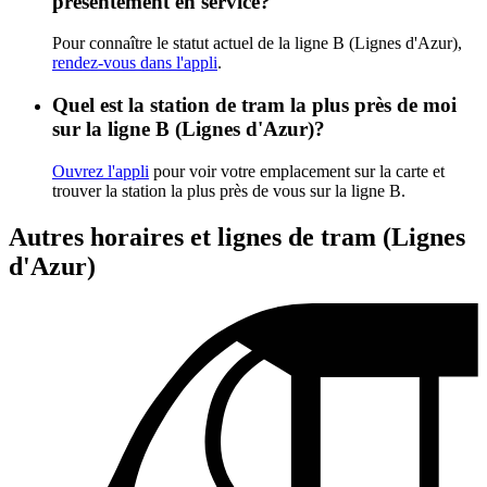
présentement en service?
Pour connaître le statut actuel de la ligne B (Lignes d'Azur),
rendez-vous dans l'appli
.
Quel est la station de tram la plus près de moi
sur la ligne B (Lignes d'Azur)?
Ouvrez l'appli
pour voir votre emplacement sur la carte et
trouver la station la plus près de vous sur la ligne B.
Autres horaires et lignes de tram (Lignes
d'Azur)