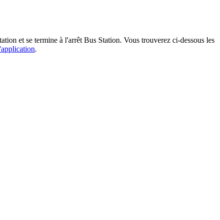
ation et se termine à l'arrêt Bus Station. Vous trouverez ci-dessous les
'application
.