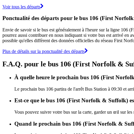
Voir tous les départs
Ponctualité des départs pour le bus 106 (First Norfol
Envie de savoir si le bus est généralement à l'heure sur la ligne 106 
pourrez aussi contribuer en nous indiquant si votre bus est arrivé en av
possible qu'elles diffèrent des données officielles du réseau First Nor
Plus de détails sur la ponctualité des départs
F.A.Q. pour le bus 106 (First Norfolk & Su
À quelle heure le prochain bus 106 (First Norfolk
Le prochain bus 106 partira de l'arrêt Bus Station à 09:30 et arr
Est-ce que le bus 106 (First Norfolk & Suffolk) e
Vous pouvez suivre votre bus sur la carte, garder un œil sur les
Quand le prochain bus 106 (First Norfolk & Suffo