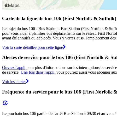
Carte de la ligne de bus 106 (First Norfolk & Suffolk)
Le trajet du bus 106 - Bus Station - Bus Station (First Norfolk & Suffo
pour vous aider à planifier vos déplacements sur le réseau First Norf
ayant été annulés ou déplacés. Vous y verrez aussi l'emplacement des vé
Voir la carte détaillée pour cette ligne
Alertes de service pour le bus 106 (First Norfolk & Su
Ouvrez l'appli
pour plus d'informations sur les interruptions de service
de service.
Une fois dans l'appli
, vous pourrez aussi vous abonner aux 
Voir les alertes
Fréquence du service pour le bus 106 (First Norfolk &
Le prochain bus 106 partira de l'arrêt Bus Station à 09:30 et arrivera à