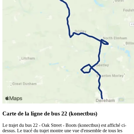
Carte de la ligne de bus 22 (konectbus)
Le trajet du bus 22 - Oak Street - Boots (konectbus) est affiché ci-
dessus. Le tracé du trajet montre une vue d'ensemble de tous les