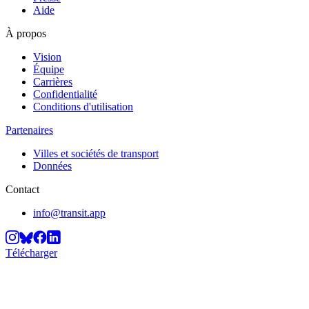
Aide
À propos
Vision
Équipe
Carrières
Confidentialité
Conditions d'utilisation
Partenaires
Villes et sociétés de transport
Données
Contact
info@transit.app
Télécharger