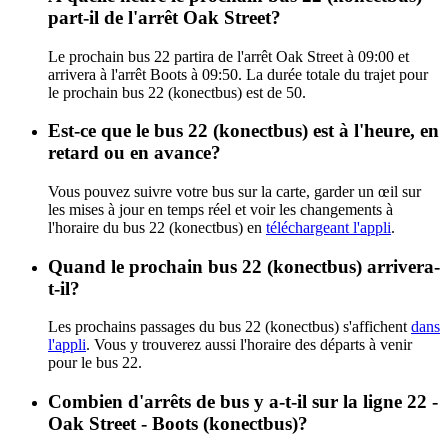
part-il de l'arrêt Oak Street?
Le prochain bus 22 partira de l'arrêt Oak Street à 09:00 et
arrivera à l'arrêt Boots à 09:50. La durée totale du trajet pour
le prochain bus 22 (konectbus) est de 50.
Est-ce que le bus 22 (konectbus) est à l'heure, en
retard ou en avance?
Vous pouvez suivre votre bus sur la carte, garder un œil sur
les mises à jour en temps réel et voir les changements à
l'horaire du bus 22 (konectbus) en
téléchargeant l'appli
.
Quand le prochain bus 22 (konectbus) arrivera-
t-il?
Les prochains passages du bus 22 (konectbus) s'affichent
dans
l'appli
. Vous y trouverez aussi l'horaire des départs à venir
pour le bus 22.
Combien d'arrêts de bus y a-t-il sur la ligne 22 -
Oak Street - Boots (konectbus)?