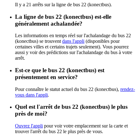
Il y a 21 arrêts sur la ligne de bus 22 (konectbus).
La ligne de bus 22 (konectbus) est-elle
généralement achalandée?
Les informations en temps réel sur l'achalandage du bus 22
(konectbus) se trouvent
dans l'appli
(disponibles pour
certaines villes et certains trajets seulement). Vous pourrez
aussi y voir des prédictions sur l'achalandage du bus à votre
arrêt.
Est-ce que le bus 22 (konectbus) est
présentement en service?
Pour connaître le statut actuel du bus 22 (konectbus),
rendez-
vous dans l'appli
.
Quel est l'arrêt de bus 22 (konectbus) le plus
près de moi?
Ouvrez l'appli
pour voir votre emplacement sur la carte et
trouver l'arrêt du bus 22 le plus près de vous.