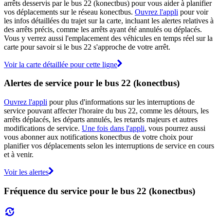
arrêts desservis par le bus 22 (konectbus) pour vous aider à planifier
vos déplacements sur le réseau konectbus.
Ouvrez l'appli
pour voir
les infos détaillées du trajet sur la carte, incluant les alertes relatives à
des arrêts précis, comme les arrêts ayant été annulés ou déplacés.
Vous y verrez aussi l'emplacement des véhicules en temps réel sur la
carte pour savoir si le bus 22 s'approche de votre arrêt.
Voir la carte détaillée pour cette ligne
Alertes de service pour le bus 22 (konectbus)
Ouvrez l'appli
pour plus d'informations sur les interruptions de
service pouvant affecter l'horaire du bus 22, comme les détours, les
arrêts déplacés, les départs annulés, les retards majeurs et autres
modifications de service.
Une fois dans l'appli
, vous pourrez aussi
vous abonner aux notifications konectbus de votre choix pour
planifier vos déplacements selon les interruptions de service en cours
et à venir.
Voir les alertes
Fréquence du service pour le bus 22 (konectbus)