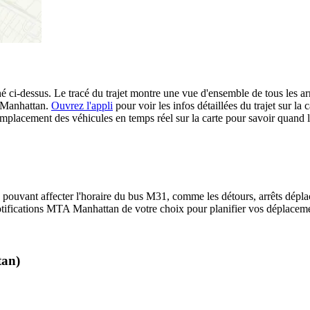
é ci-dessus. Le tracé du trajet montre une vue d'ensemble de tous les 
A Manhattan.
Ouvrez l'appli
pour voir les infos détaillées du trajet sur la 
'emplacement des véhicules en temps réel sur la carte pour savoir quand
e pouvant affecter l'horaire du bus M31, comme les détours, arrêts déplac
ifications MTA Manhattan de votre choix pour planifier vos déplacements
tan)