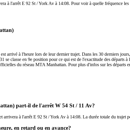
ra à l'arrêt E 92 St / York Av à 14:08. Pour voir à quelle fréquence les p
attan)
arrivé à l'heure lors de leur dernier trajet. Dans les 30 derniers jours
 classe en 9e position pour ce qui est de l'exactitude des départs à l'h
 officielles du réseau MTA Manhattan. Pour plus d'infos sur les départs 
an) part-il de l'arrêt W 54 St / 11 Av?
et arrivera à l'arrêt E 92 St / York Av à 14:08. La durée totale du traj
eure, en retard ou en avance?