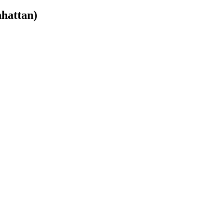
nhattan)