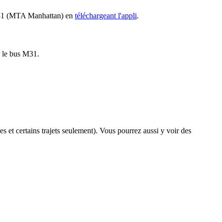
s M31 (MTA Manhattan) en
téléchargeant l'appli
.
r le bus M31.
es et certains trajets seulement). Vous pourrez aussi y voir des