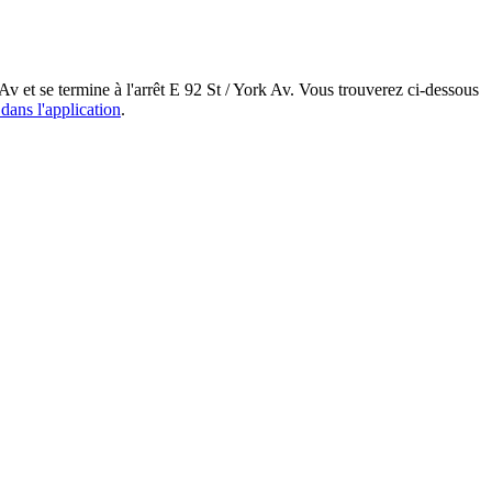
v et se termine à l'arrêt E 92 St / York Av. Vous trouverez ci-dessous
 dans l'application
.