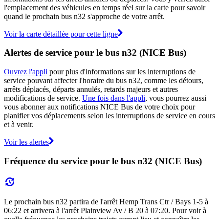
l'emplacement des véhicules en temps réel sur la carte pour savoir
quand le prochain bus n32 s'approche de votre arrêt.
Voir la carte détaillée pour cette ligne
Alertes de service pour le bus n32 (NICE Bus)
Ouvrez l'appli
pour plus d'informations sur les interruptions de
service pouvant affecter l'horaire du bus n32, comme les détours,
arrêts déplacés, départs annulés, retards majeurs et autres
modifications de service.
Une fois dans l'appli
, vous pourrez aussi
vous abonner aux notifications NICE Bus de votre choix pour
planifier vos déplacements selon les interruptions de service en cours
et à venir.
Voir les alertes
Fréquence du service pour le bus n32 (NICE Bus)
Le prochain bus n32 partira de l'arrêt Hemp Trans Ctr / Bays 1-5 à
06:22 et arrivera à l'arrêt Plainview Av / B 20 à 07:20. Pour voir à