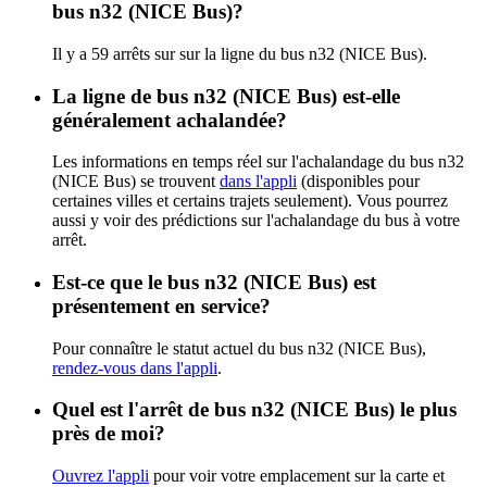
bus n32 (NICE Bus)?
Il y a 59 arrêts sur sur la ligne du bus n32 (NICE Bus).
La ligne de bus n32 (NICE Bus) est-elle
généralement achalandée?
Les informations en temps réel sur l'achalandage du bus n32
(NICE Bus) se trouvent
dans l'appli
(disponibles pour
certaines villes et certains trajets seulement). Vous pourrez
aussi y voir des prédictions sur l'achalandage du bus à votre
arrêt.
Est-ce que le bus n32 (NICE Bus) est
présentement en service?
Pour connaître le statut actuel du bus n32 (NICE Bus),
rendez-vous dans l'appli
.
Quel est l'arrêt de bus n32 (NICE Bus) le plus
près de moi?
Ouvrez l'appli
pour voir votre emplacement sur la carte et