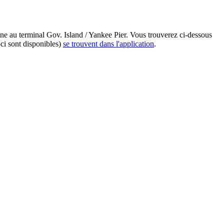
ne au terminal Gov. Island / Yankee Pier. Vous trouverez ci-dessous
-ci sont disponibles)
se trouvent dans l'application
.