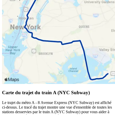
Carte du trajet du train A (NYC Subway)
Le trajet du métro A - 8 Avenue Express (NYC Subway) est affiché
ci-dessus. Le tracé du trajet montre une vue d'ensemble de toutes les
stations desservies par le train A (NYC Subway) pour vous aider à