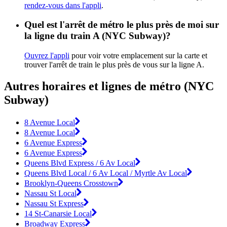
rendez-vous dans l'appli
.
Quel est l'arrêt de métro le plus près de moi sur
la ligne du train A (NYC Subway)?
Ouvrez l'appli
pour voir votre emplacement sur la carte et
trouver l'arrêt de train le plus près de vous sur la ligne A.
Autres horaires et lignes de métro (NYC
Subway)
8 Avenue Local
8 Avenue Local
6 Avenue Express
6 Avenue Express
Queens Blvd Express / 6 Av Local
Queens Blvd Local / 6 Av Local / Myrtle Av Local
Brooklyn-Queens Crosstown
Nassau St Local
Nassau St Express
14 St-Canarsie Local
Broadway Express