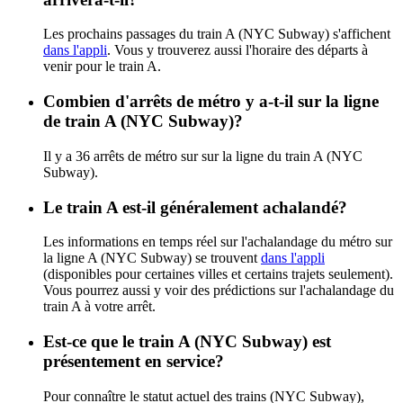
Les prochains passages du train A (NYC Subway) s'affichent
dans l'appli
. Vous y trouverez aussi l'horaire des départs à
venir pour le train A.
Combien d'arrêts de métro y a-t-il sur la ligne
de train A (NYC Subway)?
Il y a 36 arrêts de métro sur sur la ligne du train A (NYC
Subway).
Le train A est-il généralement achalandé?
Les informations en temps réel sur l'achalandage du métro sur
la ligne A (NYC Subway) se trouvent
dans l'appli
(disponibles pour certaines villes et certains trajets seulement).
Vous pourrez aussi y voir des prédictions sur l'achalandage du
train A à votre arrêt.
Est-ce que le train A (NYC Subway) est
présentement en service?
Pour connaître le statut actuel des trains (NYC Subway),