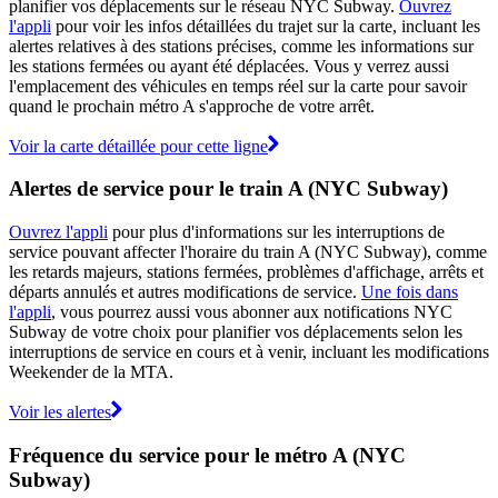
planifier vos déplacements sur le réseau NYC Subway.
Ouvrez
l'appli
pour voir les infos détaillées du trajet sur la carte, incluant les
alertes relatives à des stations précises, comme les informations sur
les stations fermées ou ayant été déplacées. Vous y verrez aussi
l'emplacement des véhicules en temps réel sur la carte pour savoir
quand le prochain métro A s'approche de votre arrêt.
Voir la carte détaillée pour cette ligne
Alertes de service pour le train A (NYC Subway)
Ouvrez l'appli
pour plus d'informations sur les interruptions de
service pouvant affecter l'horaire du train A (NYC Subway), comme
les retards majeurs, stations fermées, problèmes d'affichage, arrêts et
départs annulés et autres modifications de service.
Une fois dans
l'appli
, vous pourrez aussi vous abonner aux notifications NYC
Subway de votre choix pour planifier vos déplacements selon les
interruptions de service en cours et à venir, incluant les modifications
Weekender de la MTA.
Voir les alertes
Fréquence du service pour le métro A (NYC
Subway)