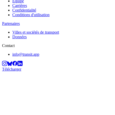
Équipe
Carrières
Confidentialité
Conditions d'utilisation
Partenaires
Villes et sociétés de transport
Données
Contact
info@transit.app
Télécharger