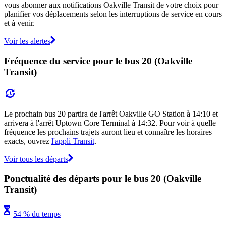
vous abonner aux notifications Oakville Transit de votre choix pour
planifier vos déplacements selon les interruptions de service en cours
et à venir.
Voir les alertes
Fréquence du service pour le bus 20 (Oakville
Transit)
Le prochain bus 20 partira de l'arrêt Oakville GO Station à 14:10 et
arrivera à l'arrêt Uptown Core Terminal à 14:32. Pour voir à quelle
fréquence les prochains trajets auront lieu et connaître les horaires
exacts, ouvrez
l'appli Transit
.
Voir tous les départs
Ponctualité des départs pour le bus 20 (Oakville
Transit)
54 % du temps