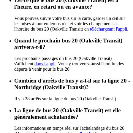
Est-ce que le bus 20 (Oakville Transit) est à
l'heure, en retard ou en avance?
Vous pouvez suivre votre bus sur la carte, garder un œil sur
les mises à jour en temps réel et voir les changements à
l'horaire du bus 20 (Oakville Transit) en
téléchargeant l'appli
.
Quand le prochain bus 20 (Oakville Transit)
arrivera-t-il?
Les prochains passages du bus 20 (Oakville Transit)
s'affichent
dans l'appli
. Vous y trouverez aussi l'horaire des
départs à venir pour le bus 20.
Combien d'arrêts de bus y a-t-il sur la ligne 20 -
Northridge (Oakville Transit)?
Il y a 28 arrêts sur la ligne de bus 20 (Oakville Transit).
La ligne de bus 20 (Oakville Transit) est-elle
généralement achalandée?
Les informations en temps réel sur l'achalandage du bus 20