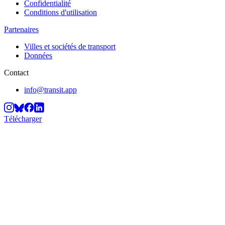
Confidentialité
Conditions d'utilisation
Partenaires
Villes et sociétés de transport
Données
Contact
info@transit.app
Télécharger