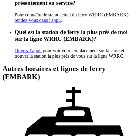
présentement en service?
Pour connaître le statut actuel du ferry WRRC (EMBARK),
rendez-vous dans l'appli
.
Quel est la station de ferry la plus près de moi
sur la ligne WRRC (EMBARK)?
Ouvrez l'appli
pour voir votre emplacement sur la carte et
trouver la station la plus près de vous sur la ligne WRRC.
Autres horaires et lignes de ferry
(EMBARK)