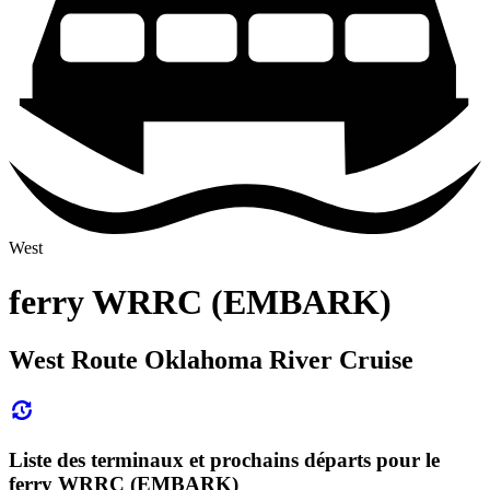
West
ferry WRRC (EMBARK)
West Route Oklahoma River Cruise
Liste des terminaux et prochains départs pour le
ferry WRRC (EMBARK)