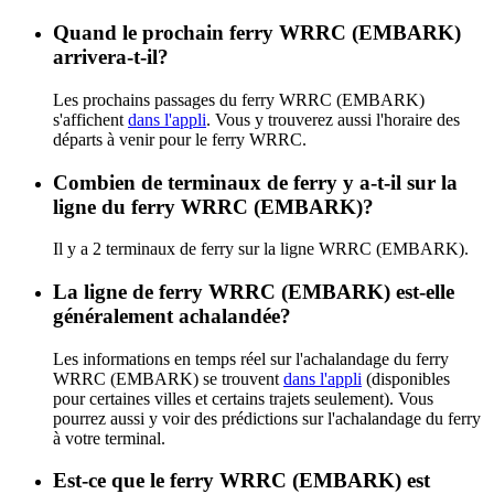
Quand le prochain ferry WRRC (EMBARK)
arrivera-t-il?
Les prochains passages du ferry WRRC (EMBARK)
s'affichent
dans l'appli
. Vous y trouverez aussi l'horaire des
départs à venir pour le ferry WRRC.
Combien de terminaux de ferry y a-t-il sur la
ligne du ferry WRRC (EMBARK)?
Il y a 2 terminaux de ferry sur la ligne WRRC (EMBARK).
La ligne de ferry WRRC (EMBARK) est-elle
généralement achalandée?
Les informations en temps réel sur l'achalandage du ferry
WRRC (EMBARK) se trouvent
dans l'appli
(disponibles
pour certaines villes et certains trajets seulement). Vous
pourrez aussi y voir des prédictions sur l'achalandage du ferry
à votre terminal.
Est-ce que le ferry WRRC (EMBARK) est