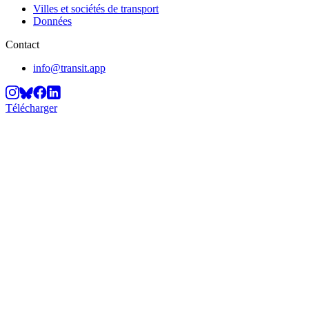
Villes et sociétés de transport
Données
Contact
info@transit.app
Télécharger