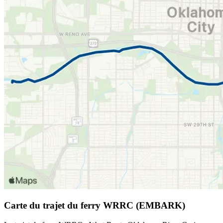
Carte du trajet du ferry WRRC (EMBARK)