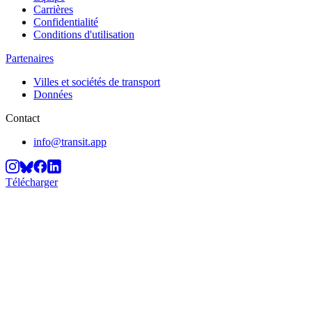
Carrières
Confidentialité
Conditions d'utilisation
Partenaires
Villes et sociétés de transport
Données
Contact
info@transit.app
Télécharger