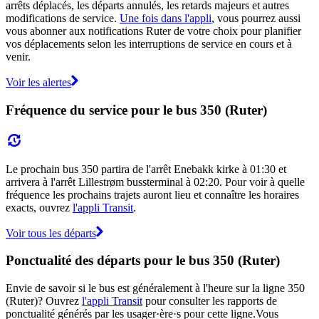
arrêts déplacés, les départs annulés, les retards majeurs et autres
modifications de service.
Une fois dans l'appli
, vous pourrez aussi
vous abonner aux notifications Ruter de votre choix pour planifier
vos déplacements selon les interruptions de service en cours et à
venir.
Voir les alertes
Fréquence du service pour le bus 350 (Ruter)
Le prochain bus 350 partira de l'arrêt Enebakk kirke à 01:30 et
arrivera à l'arrêt Lillestrøm bussterminal à 02:20. Pour voir à quelle
fréquence les prochains trajets auront lieu et connaître les horaires
exacts, ouvrez
l'appli Transit
.
Voir tous les départs
Ponctualité des départs pour le bus 350 (Ruter)
Envie de savoir si le bus est généralement à l'heure sur la ligne 350
(Ruter)? Ouvrez
l'appli Transit
pour consulter les rapports de
ponctualité générés par les usager·ère·s pour cette ligne.Vous