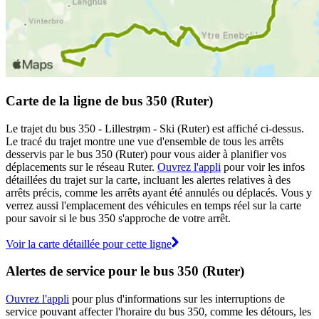
Carte de la ligne de bus 350 (Ruter)
Le trajet du bus 350 - Lillestrøm - Ski (Ruter) est affiché ci-dessus.
Le tracé du trajet montre une vue d'ensemble de tous les arrêts
desservis par le bus 350 (Ruter) pour vous aider à planifier vos
déplacements sur le réseau Ruter.
Ouvrez l'appli
pour voir les infos
détaillées du trajet sur la carte, incluant les alertes relatives à des
arrêts précis, comme les arrêts ayant été annulés ou déplacés. Vous y
verrez aussi l'emplacement des véhicules en temps réel sur la carte
pour savoir si le bus 350 s'approche de votre arrêt.
Voir la carte détaillée pour cette ligne
Alertes de service pour le bus 350 (Ruter)
Ouvrez l'appli
pour plus d'informations sur les interruptions de
service pouvant affecter l'horaire du bus 350, comme les détours, les