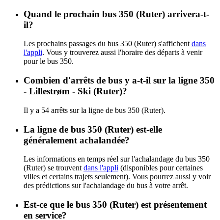
Quand le prochain bus 350 (Ruter) arrivera-t-
il?
Les prochains passages du bus 350 (Ruter) s'affichent
dans
l'appli
. Vous y trouverez aussi l'horaire des départs à venir
pour le bus 350.
Combien d'arrêts de bus y a-t-il sur la ligne 350
- Lillestrøm - Ski (Ruter)?
Il y a 54 arrêts sur la ligne de bus 350 (Ruter).
La ligne de bus 350 (Ruter) est-elle
généralement achalandée?
Les informations en temps réel sur l'achalandage du bus 350
(Ruter) se trouvent
dans l'appli
(disponibles pour certaines
villes et certains trajets seulement). Vous pourrez aussi y voir
des prédictions sur l'achalandage du bus à votre arrêt.
Est-ce que le bus 350 (Ruter) est présentement
en service?