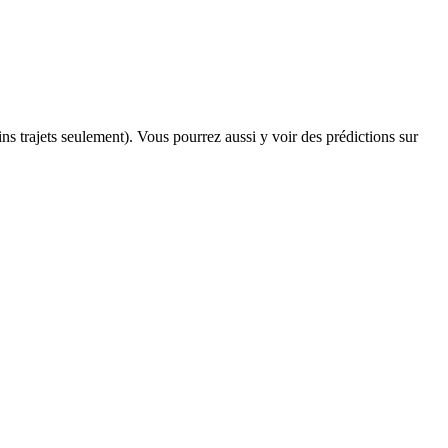
ains trajets seulement). Vous pourrez aussi y voir des prédictions sur