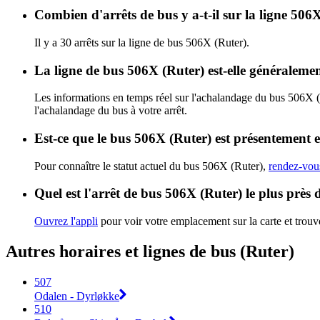
Combien d'arrêts de bus y a-t-il sur la ligne 5
Il y a 30 arrêts sur la ligne de bus 506X (Ruter).
La ligne de bus 506X (Ruter) est-elle généralem
Les informations en temps réel sur l'achalandage du bus 506X 
l'achalandage du bus à votre arrêt.
Est-ce que le bus 506X (Ruter) est présentement e
Pour connaître le statut actuel du bus 506X (Ruter),
rendez-vous
Quel est l'arrêt de bus 506X (Ruter) le plus près
Ouvrez l'appli
pour voir votre emplacement sur la carte et trouve
Autres horaires et lignes de bus (Ruter)
507
Odalen - Dyrløkke
510