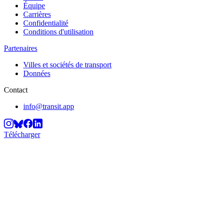
Équipe
Carrières
Confidentialité
Conditions d'utilisation
Partenaires
Villes et sociétés de transport
Données
Contact
info@transit.app
Télécharger