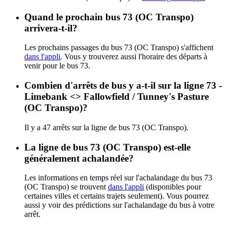
Quand le prochain bus 73 (OC Transpo)
arrivera-t-il?
Les prochains passages du bus 73 (OC Transpo) s'affichent
dans l'appli
. Vous y trouverez aussi l'horaire des départs à
venir pour le bus 73.
Combien d'arrêts de bus y a-t-il sur la ligne 73 -
Limebank <​> Fallowfield / Tunney's Pasture
(OC Transpo)?
Il y a 47 arrêts sur la ligne de bus 73 (OC Transpo).
La ligne de bus 73 (OC Transpo) est-elle
généralement achalandée?
Les informations en temps réel sur l'achalandage du bus 73
(OC Transpo) se trouvent
dans l'appli
(disponibles pour
certaines villes et certains trajets seulement). Vous pourrez
aussi y voir des prédictions sur l'achalandage du bus à votre
arrêt.