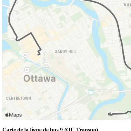
Carte de la ligne de bus 9 (OC Transpo)