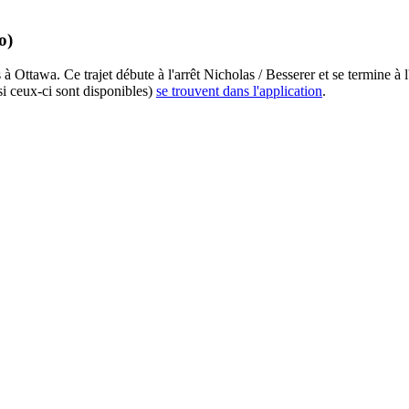
o)
 Ottawa. Ce trajet débute à l'arrêt Nicholas / Besserer et se termine à
si ceux-ci sont disponibles)
se trouvent dans l'application
.