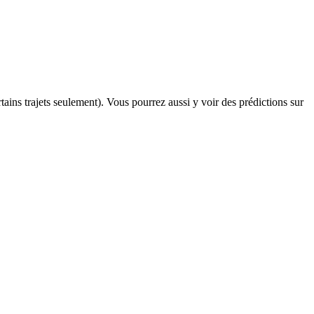
rtains trajets seulement). Vous pourrez aussi y voir des prédictions sur