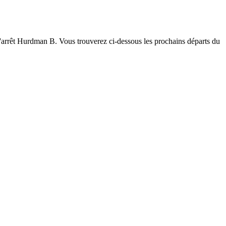
 l'arrêt Hurdman B. Vous trouverez ci-dessous les prochains départs du