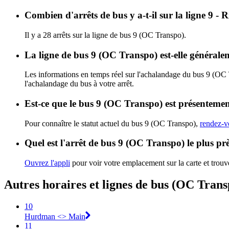
Combien d'arrêts de bus y a-t-il sur la ligne 9
Il y a 28 arrêts sur la ligne de bus 9 (OC Transpo).
La ligne de bus 9 (OC Transpo) est-elle général
Les informations en temps réel sur l'achalandage du bus 9 (OC
l'achalandage du bus à votre arrêt.
Est-ce que le bus 9 (OC Transpo) est présentemen
Pour connaître le statut actuel du bus 9 (OC Transpo),
rendez-vo
Quel est l'arrêt de bus 9 (OC Transpo) le plus pr
Ouvrez l'appli
pour voir votre emplacement sur la carte et trouve
Autres horaires et lignes de bus (OC Trans
10
Hurdman <​> Main
11