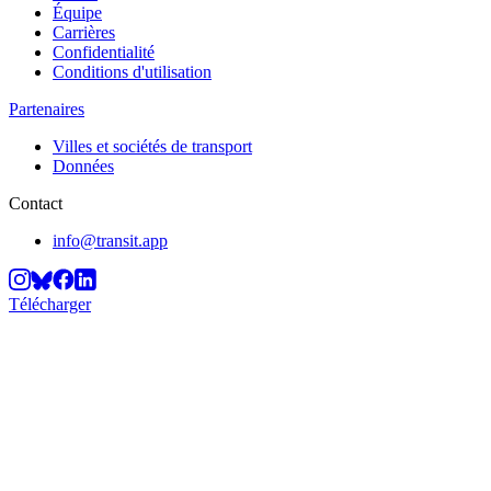
Équipe
Carrières
Confidentialité
Conditions d'utilisation
Partenaires
Villes et sociétés de transport
Données
Contact
info@transit.app
Télécharger