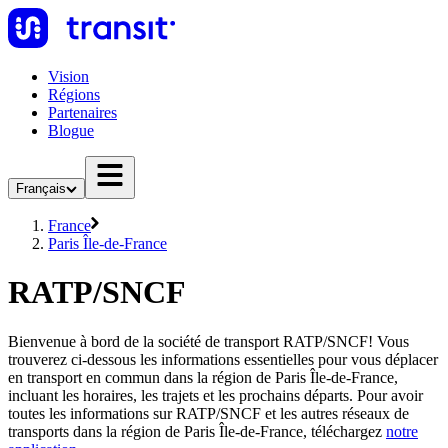
Vision
Régions
Partenaires
Blogue
Français
France
Paris Île-de-France
RATP/SNCF
Bienvenue à bord de la société de transport RATP/SNCF! Vous
trouverez ci-dessous les informations essentielles pour vous déplacer
en transport en commun dans la région de Paris Île-de-France,
incluant les horaires, les trajets et les prochains départs. Pour avoir
toutes les informations sur RATP/SNCF et les autres réseaux de
transports dans la région de Paris Île-de-France, téléchargez
notre