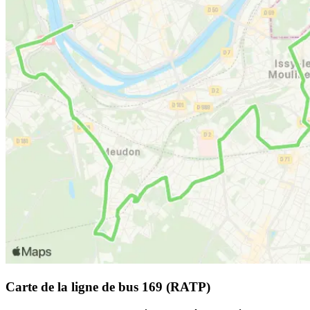
Carte de la ligne de bus 169 (RATP)