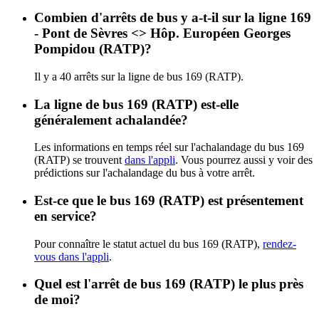
Combien d'arrêts de bus y a-t-il sur la ligne 169
- Pont de Sèvres <> Hôp. Européen Georges
Pompidou (RATP)?
Il y a 40 arrêts sur la ligne de bus 169 (RATP).
La ligne de bus 169 (RATP) est-elle
généralement achalandée?
Les informations en temps réel sur l'achalandage du bus 169
(RATP) se trouvent
dans l'appli
. Vous pourrez aussi y voir des
prédictions sur l'achalandage du bus à votre arrêt.
Est-ce que le bus 169 (RATP) est présentement
en service?
Pour connaître le statut actuel du bus 169 (RATP),
rendez-
vous dans l'appli
.
Quel est l'arrêt de bus 169 (RATP) le plus près
de moi?