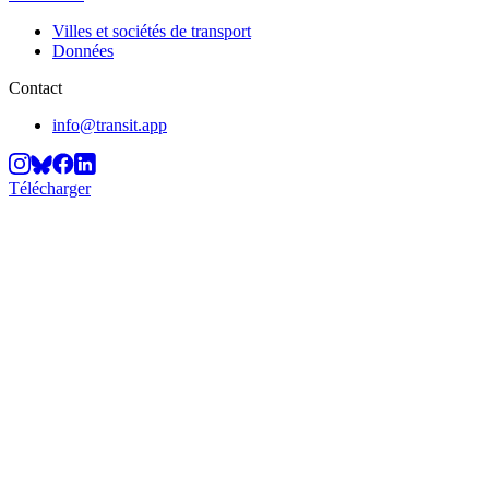
Villes et sociétés de transport
Données
Contact
info@transit.app
Télécharger