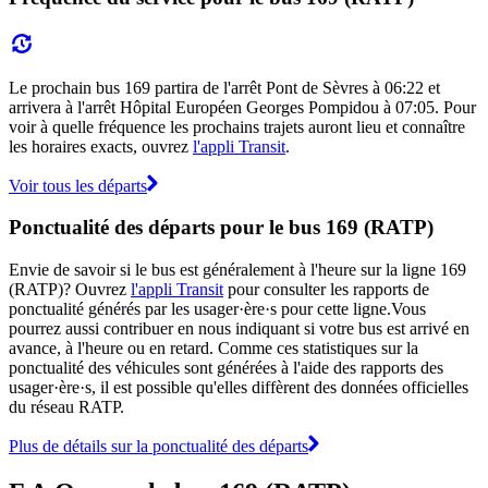
Le prochain bus 169 partira de l'arrêt Pont de Sèvres à 06:22 et
arrivera à l'arrêt Hôpital Européen Georges Pompidou à 07:05. Pour
voir à quelle fréquence les prochains trajets auront lieu et connaître
les horaires exacts, ouvrez
l'appli Transit
.
Voir tous les départs
Ponctualité des départs pour le bus 169 (RATP)
Envie de savoir si le bus est généralement à l'heure sur la ligne 169
(RATP)? Ouvrez
l'appli Transit
pour consulter les rapports de
ponctualité générés par les usager·ère·s pour cette ligne.Vous
pourrez aussi contribuer en nous indiquant si votre bus est arrivé en
avance, à l'heure ou en retard. Comme ces statistiques sur la
ponctualité des véhicules sont générées à l'aide des rapports des
usager·ère·s, il est possible qu'elles diffèrent des données officielles
du réseau RATP.
Plus de détails sur la ponctualité des départs