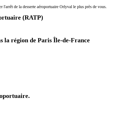
 l'arrêt de la desserte aéroportuaire Orlyval le plus près de vous.
portuaire (RATP)
 la région de Paris Île-de-France
oportuaire.