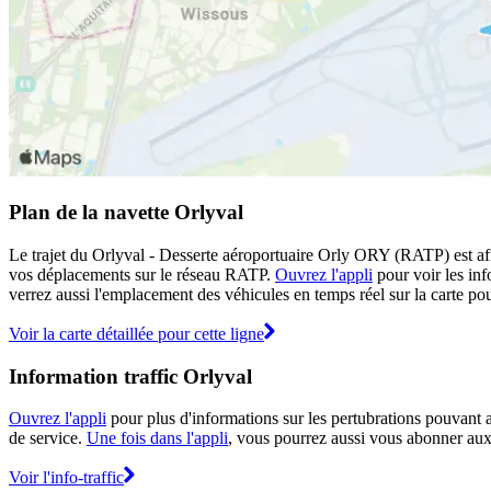
Plan de la navette Orlyval
Le trajet du Orlyval - Desserte aéroportuaire Orly ORY (RATP) est affi
vos déplacements sur le réseau RATP.
Ouvrez l'appli
pour voir les info
verrez aussi l'emplacement des véhicules en temps réel sur la carte pou
Voir la carte détaillée pour cette ligne
Information traffic Orlyval
Ouvrez l'appli
pour plus d'informations sur les pertubrations pouvant af
de service.
Une fois dans l'appli
, vous pourrez aussi vous abonner aux 
Voir l'info-traffic