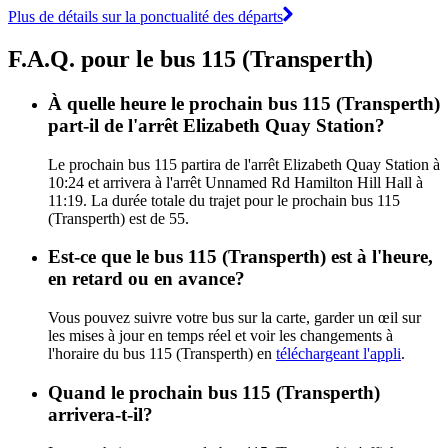
Plus de détails sur la ponctualité des départs
F.A.Q. pour le bus 115 (Transperth)
À quelle heure le prochain bus 115 (Transperth)
part-il de l'arrêt Elizabeth Quay Station?
Le prochain bus 115 partira de l'arrêt Elizabeth Quay Station à
10:24 et arrivera à l'arrêt Unnamed Rd Hamilton Hill Hall à
11:19. La durée totale du trajet pour le prochain bus 115
(Transperth) est de 55.
Est-ce que le bus 115 (Transperth) est à l'heure,
en retard ou en avance?
Vous pouvez suivre votre bus sur la carte, garder un œil sur
les mises à jour en temps réel et voir les changements à
l'horaire du bus 115 (Transperth) en
téléchargeant l'appli
.
Quand le prochain bus 115 (Transperth)
arrivera-t-il?