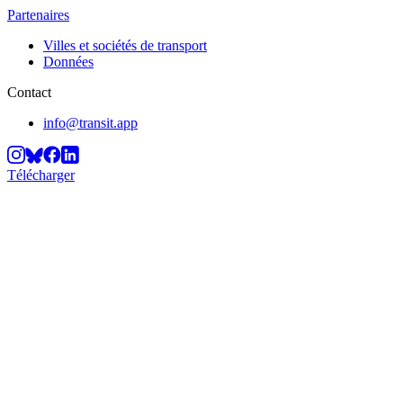
Partenaires
Villes et sociétés de transport
Données
Contact
info@transit.app
Télécharger