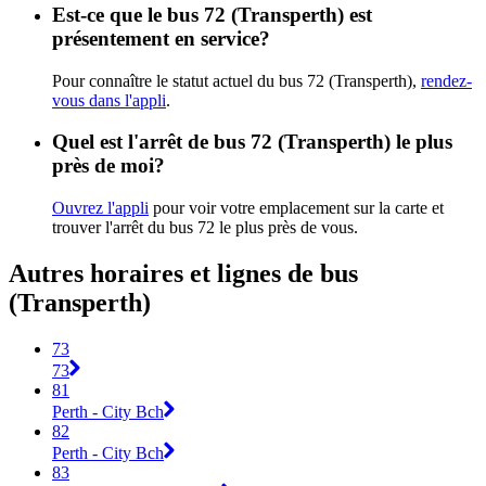
Est-ce que le bus 72 (Transperth) est
présentement en service?
Pour connaître le statut actuel du bus 72 (Transperth),
rendez-
vous dans l'appli
.
Quel est l'arrêt de bus 72 (Transperth) le plus
près de moi?
Ouvrez l'appli
pour voir votre emplacement sur la carte et
trouver l'arrêt du bus 72 le plus près de vous.
Autres horaires et lignes de bus
(Transperth)
73
73
81
Perth - City Bch
82
Perth - City Bch
83