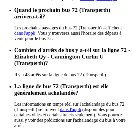
Quand le prochain bus 72 (Transperth)
arrivera-t-il?
Les prochains passages du bus 72 (Transperth) s'affichent
dans l'appli
. Vous y trouverez aussi l'horaire des départs à
venir pour le bus 72.
Combien d'arrêts de bus y a-t-il sur la ligne 72 -
Elizabeth Qy - Cannington Curtin U
(Transperth)?
Il y a 48 arrêts sur la ligne de bus 72 (Transperth).
La ligne de bus 72 (Transperth) est-elle
généralement achalandée?
Les informations en temps réel sur l'achalandage du bus 72
(Transperth) se trouvent
dans l'appli
(disponibles pour
certaines villes et certains trajets seulement). Vous pourrez
aussi y voir des prédictions sur l'achalandage du bus à votre
arrêt.