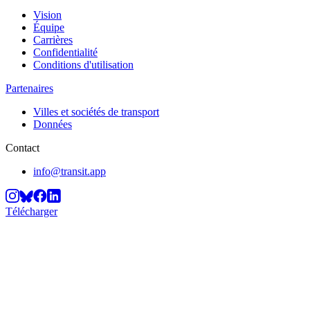
Vision
Équipe
Carrières
Confidentialité
Conditions d'utilisation
Partenaires
Villes et sociétés de transport
Données
Contact
info@transit.app
Télécharger