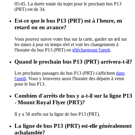
05:45. La durée totale du trajet pour le prochain bus P13
(PRT) est de 34.
Est-ce que le bus P13 (PRT) est à l'heure, en
retard ou en avance?
Vous pouvez suivre votre bus sur la carte, garder un œil sur
les mises à jour en temps réel et voir les changements à
l'horaire du bus P13 (PRT) en
téléchargeant l'appli
.
Quand le prochain bus P13 (PRT) arrivera-t-il?
Les prochains passages du bus P13 (PRT) s'affichent
dans
l'appli
. Vous y trouverez aussi l'horaire des départs à venir
pour le bus P13.
Combien d'arrêts de bus y a-t-il sur la ligne P13
- Mount Royal Flyer (PRT)?
Il y a 58 arrêts sur la ligne de bus P13 (PRT).
La ligne de bus P13 (PRT) est-elle généralement
achalandée?