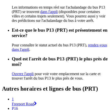
Les informations en temps réel sur l'achalandage du bus P13
(PRT) se trouvent
dans l'appli
(disponibles pour certaines
villes et certains trajets seulement). Vous pourrez aussi y voir
des prédictions sur l'achalandage du bus à votre arrêt.
Est-ce que le bus P13 (PRT) est présentement en
service?
Pour connaître le statut actuel du bus P13 (PRT),
rendez-vous
dans l'appli
.
Quel est l'arrêt de bus P13 (PRT) le plus près de
moi?
Ouvrez l'appli
pour voir votre emplacement sur la carte et
trouver l'arrêt du bus P13 le plus près de vous.
Autres horaires et lignes de bus (PRT)
1
Freeport Road
P16