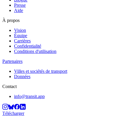
Presse
Aide
À propos
Vision
Équipe
Carrières
Confidentialité
Conditions d'utilisation
Partenaires
Villes et sociétés de transport
Données
Contact
info@transit.app
Télécharger