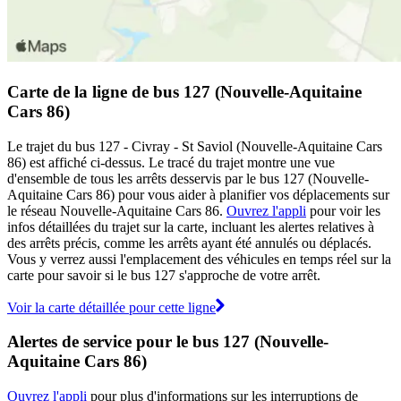
Carte de la ligne de bus 127 (Nouvelle-Aquitaine
Cars 86)
Le trajet du bus 127 - Civray - St Saviol (Nouvelle-Aquitaine Cars
86) est affiché ci-dessus. Le tracé du trajet montre une vue
d'ensemble de tous les arrêts desservis par le bus 127 (Nouvelle-
Aquitaine Cars 86) pour vous aider à planifier vos déplacements sur
le réseau Nouvelle-Aquitaine Cars 86.
Ouvrez l'appli
pour voir les
infos détaillées du trajet sur la carte, incluant les alertes relatives à
des arrêts précis, comme les arrêts ayant été annulés ou déplacés.
Vous y verrez aussi l'emplacement des véhicules en temps réel sur la
carte pour savoir si le bus 127 s'approche de votre arrêt.
Voir la carte détaillée pour cette ligne
Alertes de service pour le bus 127 (Nouvelle-
Aquitaine Cars 86)
Ouvrez l'appli
pour plus d'informations sur les interruptions de