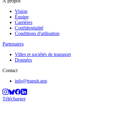
À propos
Vision
Équipe
Carrières
Confidentialité
Conditions d'utilisation
Partenaires
Villes et sociétés de transport
Données
Contact
info@transit.app
Télécharger