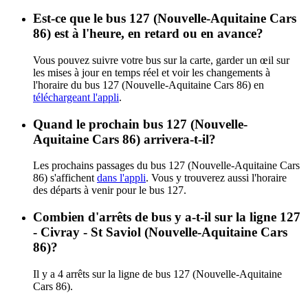
Est-ce que le bus 127 (Nouvelle-Aquitaine Cars
86) est à l'heure, en retard ou en avance?
Vous pouvez suivre votre bus sur la carte, garder un œil sur
les mises à jour en temps réel et voir les changements à
l'horaire du bus 127 (Nouvelle-Aquitaine Cars 86) en
téléchargeant l'appli
.
Quand le prochain bus 127 (Nouvelle-
Aquitaine Cars 86) arrivera-t-il?
Les prochains passages du bus 127 (Nouvelle-Aquitaine Cars
86) s'affichent
dans l'appli
. Vous y trouverez aussi l'horaire
des départs à venir pour le bus 127.
Combien d'arrêts de bus y a-t-il sur la ligne 127
- Civray - St Saviol (Nouvelle-Aquitaine Cars
86)?
Il y a 4 arrêts sur la ligne de bus 127 (Nouvelle-Aquitaine
Cars 86).