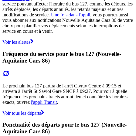
service pouvant affecter l'horaire du bus 127, comme les détours, les
arrêts déplacés, les départs annulés, les retards majeurs et autres
modifications de service.
Une fois dans l'appli
, vous pourrez aussi
vous abonner aux notifications Nouvelle-Aquitaine Cars 86 de votre
choix pour planifier vos déplacements selon les interruptions de
service en cours et à venir.
Voir les alertes
Fréquence du service pour le bus 127 (Nouvelle-
Aquitaine Cars 86)
Le prochain bus 127 partira de l'arrêt Civray Centre à 09:15 et
arrivera à l'arrêt St-Saviol Gare SNCF à 09:27. Pour voir à quelle
fréquence les prochains trajets auront lieu et connaître les horaires
exacts, ouvrez
l'appli Transit
.
Voir tous les départs
Ponctualité des départs pour le bus 127 (Nouvelle-
Aquitaine Cars 86)