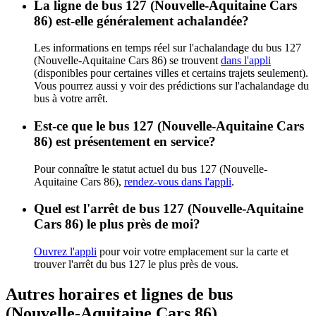
La ligne de bus 127 (Nouvelle-Aquitaine Cars
86) est-elle généralement achalandée?
Les informations en temps réel sur l'achalandage du bus 127
(Nouvelle-Aquitaine Cars 86) se trouvent
dans l'appli
(disponibles pour certaines villes et certains trajets seulement).
Vous pourrez aussi y voir des prédictions sur l'achalandage du
bus à votre arrêt.
Est-ce que le bus 127 (Nouvelle-Aquitaine Cars
86) est présentement en service?
Pour connaître le statut actuel du bus 127 (Nouvelle-
Aquitaine Cars 86),
rendez-vous dans l'appli
.
Quel est l'arrêt de bus 127 (Nouvelle-Aquitaine
Cars 86) le plus près de moi?
Ouvrez l'appli
pour voir votre emplacement sur la carte et
trouver l'arrêt du bus 127 le plus près de vous.
Autres horaires et lignes de bus
(Nouvelle-Aquitaine Cars 86)