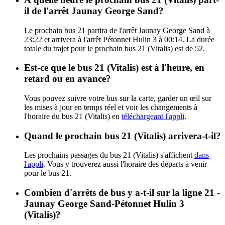
il de l'arrêt Jaunay George Sand?
Le prochain bus 21 partira de l'arrêt Jaunay George Sand à
23:22 et arrivera à l'arrêt Pétonnet Hulin 3 à 00:14. La durée
totale du trajet pour le prochain bus 21 (Vitalis) est de 52.
Est-ce que le bus 21 (Vitalis) est à l'heure, en
retard ou en avance?
Vous pouvez suivre votre bus sur la carte, garder un œil sur
les mises à jour en temps réel et voir les changements à
l'horaire du bus 21 (Vitalis) en
téléchargeant l'appli
.
Quand le prochain bus 21 (Vitalis) arrivera-t-il?
Les prochains passages du bus 21 (Vitalis) s'affichent
dans
l'appli
. Vous y trouverez aussi l'horaire des départs à venir
pour le bus 21.
Combien d'arrêts de bus y a-t-il sur la ligne 21 -
Jaunay George Sand-Pétonnet Hulin 3
(Vitalis)?