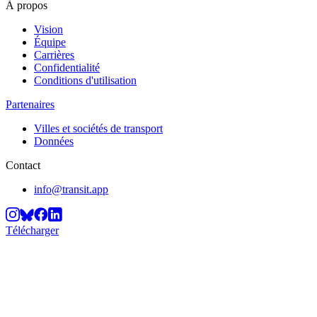
À propos
Vision
Équipe
Carrières
Confidentialité
Conditions d'utilisation
Partenaires
Villes et sociétés de transport
Données
Contact
info@transit.app
Télécharger