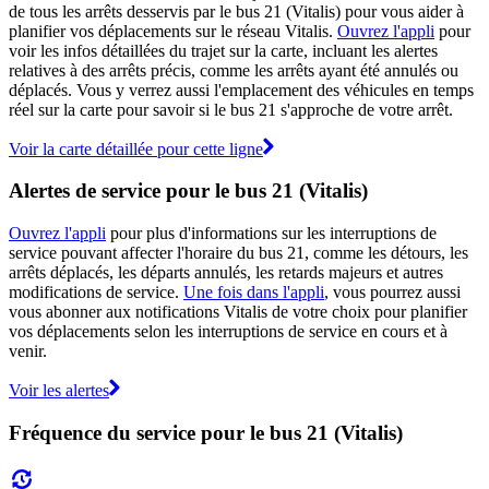
de tous les arrêts desservis par le bus 21 (Vitalis) pour vous aider à
planifier vos déplacements sur le réseau Vitalis.
Ouvrez l'appli
pour
voir les infos détaillées du trajet sur la carte, incluant les alertes
relatives à des arrêts précis, comme les arrêts ayant été annulés ou
déplacés. Vous y verrez aussi l'emplacement des véhicules en temps
réel sur la carte pour savoir si le bus 21 s'approche de votre arrêt.
Voir la carte détaillée pour cette ligne
Alertes de service pour le bus 21 (Vitalis)
Ouvrez l'appli
pour plus d'informations sur les interruptions de
service pouvant affecter l'horaire du bus 21, comme les détours, les
arrêts déplacés, les départs annulés, les retards majeurs et autres
modifications de service.
Une fois dans l'appli
, vous pourrez aussi
vous abonner aux notifications Vitalis de votre choix pour planifier
vos déplacements selon les interruptions de service en cours et à
venir.
Voir les alertes
Fréquence du service pour le bus 21 (Vitalis)