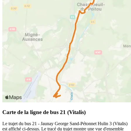
Carte de la ligne de bus 21 (Vitalis)
Le trajet du bus 21 - Jaunay George Sand-Pétonnet Hulin 3 (Vitalis)
est affiché ci-dessus. Le tracé du trajet montre une vue d'ensemble