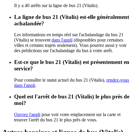
Il y a 40 arrêts sur la ligne de bus 21 (Vitalis).
La ligne de bus 21 (Vitalis) est-elle généralement
achalandée?
Les informations en temps réel sur l'achalandage du bus 21
(Vitalis) se trouvent
dans l'appli
(disponibles pour certaines
villes et certains trajets seulement). Vous pourrez aussi y voir
des prédictions sur l'achalandage du bus à votre arrêt.
Est-ce que le bus 21 (Vitalis) est présentement en
service?
Pour connaître le statut actuel du bus 21 (Vitalis),
rendez-vous
dans l'appli
.
Quel est l'arrêt de bus 21 (Vitalis) le plus près de
moi?
Ouvrez l'appli
pour voir votre emplacement sur la carte et
trouver l'arrêt du bus 21 le plus près de vous.