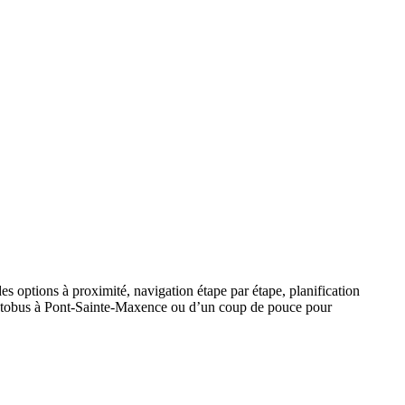
es options à proximité, navigation étape par étape, planification
 l’autobus à Pont-Sainte-Maxence ou d’un coup de pouce pour