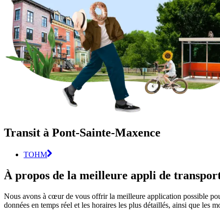
Transit à Pont-Sainte-Maxence
TOHM
À propos de la meilleure appli de transp
Nous avons à cœur de vous offrir la meilleure application possible pou
données en temps réel et les horaires les plus détaillés, ainsi que les 