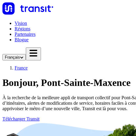
Vision
Régions
Partenaires
Blogue
Français
France
Bonjour, Pont-Sainte-Maxence
À la recherche de la meilleure appli de transport collectif pour Pont-S
d’itinéraires, alertes de modifications de service, horaires faciles 
apprivoiser le métro d’une nouvelle ville, Transit est là pour vous.
Télécharger Transit