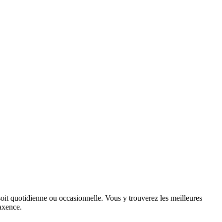
soit quotidienne ou occasionnelle. Vous y trouverez les meilleures
Maxence.