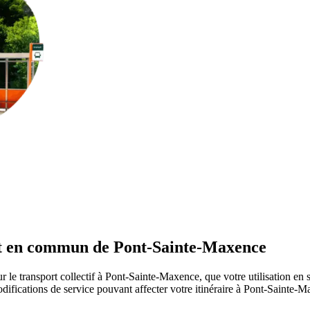
ort en commun de Pont-Sainte-Maxence
r le transport collectif à Pont-Sainte-Maxence, que votre utilisation en 
modifications de service pouvant affecter votre itinéraire à Pont-Sainte-