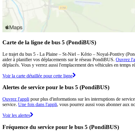
Carte de la ligne de bus 5 (PondiBUS)
Le trajet du bus 5 - La Plaine – St-Niel – Kério – Noyal-Pontivy (Pon
aider à planifier vos déplacements sur le réseau PondiBUS.
Ouvrez l'a
déplacés. Vous y verrez aussi l'emplacement des véhicules en temps réel
Voir la carte détaillée pour cette ligne
Alertes de service pour le bus 5 (PondiBUS)
Ouvrez l'appli
pour plus d'informations sur les interruptions de service
service.
Une fois dans l'appli
, vous pourrez aussi vous abonner aux not
Voir les alertes
Fréquence du service pour le bus 5 (PondiBUS)