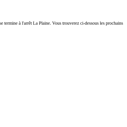
e termine à l'arrêt La Plaine. Vous trouverez ci-dessous les prochains