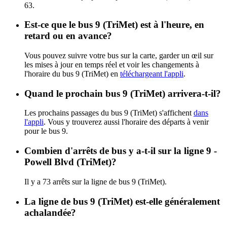
63.
Est-ce que le bus 9 (TriMet) est à l'heure, en
retard ou en avance?
Vous pouvez suivre votre bus sur la carte, garder un œil sur
les mises à jour en temps réel et voir les changements à
l'horaire du bus 9 (TriMet) en
téléchargeant l'appli
.
Quand le prochain bus 9 (TriMet) arrivera-t-il?
Les prochains passages du bus 9 (TriMet) s'affichent
dans
l'appli
. Vous y trouverez aussi l'horaire des départs à venir
pour le bus 9.
Combien d'arrêts de bus y a-t-il sur la ligne 9 -
Powell Blvd (TriMet)?
Il y a 73 arrêts sur la ligne de bus 9 (TriMet).
La ligne de bus 9 (TriMet) est-elle généralement
achalandée?