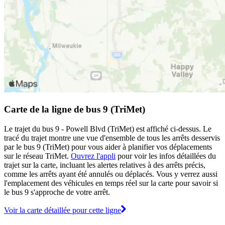
Carte de la ligne de bus 9 (TriMet)
Le trajet du bus 9 - Powell Blvd (TriMet) est affiché ci-dessus. Le
tracé du trajet montre une vue d'ensemble de tous les arrêts desservis
par le bus 9 (TriMet) pour vous aider à planifier vos déplacements
sur le réseau TriMet.
Ouvrez l'appli
pour voir les infos détaillées du
trajet sur la carte, incluant les alertes relatives à des arrêts précis,
comme les arrêts ayant été annulés ou déplacés. Vous y verrez aussi
l'emplacement des véhicules en temps réel sur la carte pour savoir si
le bus 9 s'approche de votre arrêt.
Voir la carte détaillée pour cette ligne