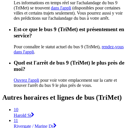
Les informations en temps réel sur l'achalandage du bus 9
(TriMet) se trouvent
dans l'appli
(disponibles pour certaines
villes et certains trajets seulement). Vous pourrez aussi y voir
des prédictions sur l'achalandage du bus à votre arrêt.
Est-ce que le bus 9 (TriMet) est présentement en
service?
Pour connaître le statut actuel du bus 9 (TriMet),
rendez-vous
dans l'appli
.
Quel est l'arrêt de bus 9 (TriMet) le plus près de
moi?
Ouvrez l'appli
pour voir votre emplacement sur la carte et
trouver l'arrêt du bus 9 le plus près de vous.
Autres horaires et lignes de bus (TriMet)
10
Harold St
11
Rivergate / Marine Dr