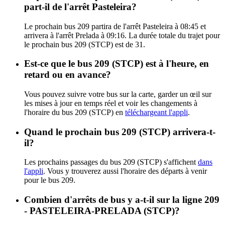
part-il de l'arrêt Pasteleira?
Le prochain bus 209 partira de l'arrêt Pasteleira à 08:45 et
arrivera à l'arrêt Prelada à 09:16. La durée totale du trajet pour
le prochain bus 209 (STCP) est de 31.
Est-ce que le bus 209 (STCP) est à l'heure, en
retard ou en avance?
Vous pouvez suivre votre bus sur la carte, garder un œil sur
les mises à jour en temps réel et voir les changements à
l'horaire du bus 209 (STCP) en
téléchargeant l'appli
.
Quand le prochain bus 209 (STCP) arrivera-t-
il?
Les prochains passages du bus 209 (STCP) s'affichent
dans
l'appli
. Vous y trouverez aussi l'horaire des départs à venir
pour le bus 209.
Combien d'arrêts de bus y a-t-il sur la ligne 209
- PASTELEIRA-PRELADA (STCP)?