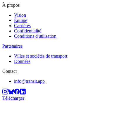
À propos
Vision
Équipe
Carrières
Confidentialité
Conditions d'utilisation
Partenaires
Villes et sociétés de transport
Données
Contact
info@transit.app
Télécharger