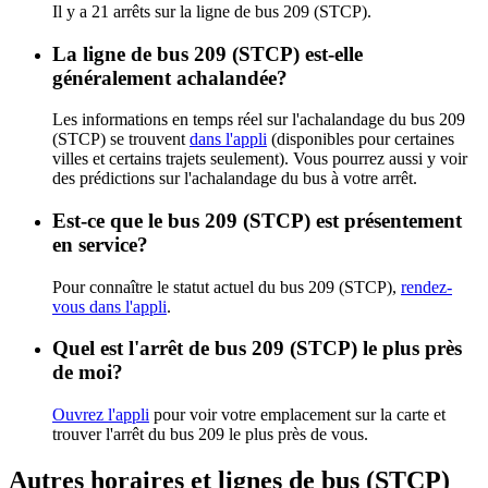
Il y a 21 arrêts sur la ligne de bus 209 (STCP).
La ligne de bus 209 (STCP) est-elle
généralement achalandée?
Les informations en temps réel sur l'achalandage du bus 209
(STCP) se trouvent
dans l'appli
(disponibles pour certaines
villes et certains trajets seulement). Vous pourrez aussi y voir
des prédictions sur l'achalandage du bus à votre arrêt.
Est-ce que le bus 209 (STCP) est présentement
en service?
Pour connaître le statut actuel du bus 209 (STCP),
rendez-
vous dans l'appli
.
Quel est l'arrêt de bus 209 (STCP) le plus près
de moi?
Ouvrez l'appli
pour voir votre emplacement sur la carte et
trouver l'arrêt du bus 209 le plus près de vous.
Autres horaires et lignes de bus (STCP)