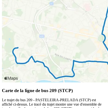
Carte de la ligne de bus 209 (STCP)
Le trajet du bus 209 - PASTELEIRA-PRELADA (STCP) est
affiché ci-dessus. Le tracé du trajet montre une vue d'ensemble de