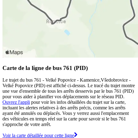
Carte de la ligne de bus 761 (PID)
Le trajet du bus 761 - Velké Popovice - Kamenice,Všedobrovice -
Velké Popovice (PID) est affiché ci-dessus. Le tracé du trajet montre
une vue d'ensemble de tous les arrêts desservis par le bus 761 (PID)
pour vous aider à planifier vos déplacements sur le réseau PID.
Ouvrez l'appli
pour voir les infos détaillées du trajet sur la carte,
incluant les alertes relatives à des arrêts précis, comme les arrêts
ayant été annulés ou déplacés. Vous y verrez aussi l'emplacement
des véhicules en temps réel sur la carte pour savoir si le bus 761
s'approche de votre arrêt.
Voir la carte détaillée pour cette ligne