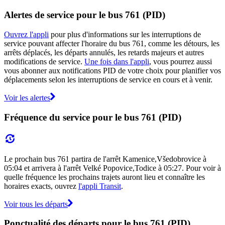
Alertes de service pour le bus 761 (PID)
Ouvrez l'appli
pour plus d'informations sur les interruptions de
service pouvant affecter l'horaire du bus 761, comme les détours, les
arrêts déplacés, les départs annulés, les retards majeurs et autres
modifications de service.
Une fois dans l'appli
, vous pourrez aussi
vous abonner aux notifications PID de votre choix pour planifier vos
déplacements selon les interruptions de service en cours et à venir.
Voir les alertes
Fréquence du service pour le bus 761 (PID)
Le prochain bus 761 partira de l'arrêt Kamenice,Všedobrovice à
05:04 et arrivera à l'arrêt Velké Popovice,Todice à 05:27. Pour voir à
quelle fréquence les prochains trajets auront lieu et connaître les
horaires exacts, ouvrez
l'appli Transit
.
Voir tous les départs
Ponctualité des départs pour le bus 761 (PID)