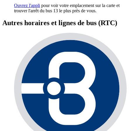
Ouvrez l'appli
pour voir votre emplacement sur la carte et
trouver l'arrêt du bus 13 le plus près de vous.
Autres horaires et lignes de bus (RTC)