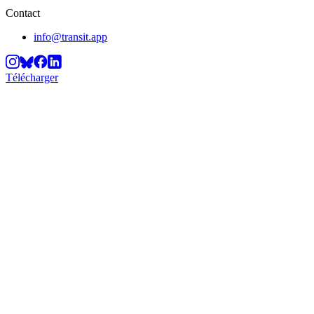
Contact
info@transit.app
Télécharger