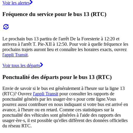
Voir les alertes
Fréquence du service pour le bus 13 (RTC)
Le prochain bus 13 partira de l'arrêt De la Foresterie à 12:20 et
arrivera à l'arrêt T. Pie-XII à 12:50. Pour voir à quelle fréquence les
prochains trajets auront lieu et connaître les horaires exacts, ouvrez
l'appli Transit
.
Voir tous les départs
Ponctualité des départs pour le bus 13 (RTC)
Envie de savoir si le bus est généralement à l'heure sur la ligne 13
(RTC)? Ouvrez
l'appli Transit
pour consulter les rapports de
ponctualité générés par les usager·ère·s pour cette ligne.Vous
pourrez aussi contribuer en nous indiquant si votre bus est arrivé en
avance, à l'heure ou en retard. Comme ces statistiques sur la
ponctualité des véhicules sont générées à l'aide des rapports des
usager·ère·s, il est possible qu'elles diffèrent des données officielles
du réseau RTC.