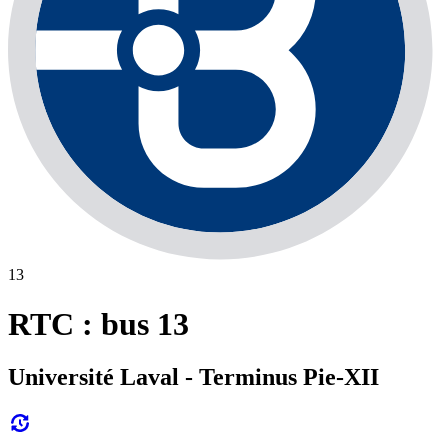
13
RTC : bus 13
Université Laval - Terminus Pie-XII