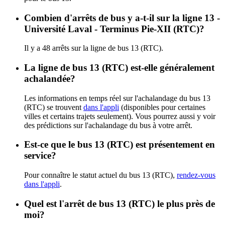
Combien d'arrêts de bus y a-t-il sur la ligne 13 -
Université Laval - Terminus Pie-XII (RTC)?
Il y a 48 arrêts sur la ligne de bus 13 (RTC).
La ligne de bus 13 (RTC) est-elle généralement
achalandée?
Les informations en temps réel sur l'achalandage du bus 13
(RTC) se trouvent
dans l'appli
(disponibles pour certaines
villes et certains trajets seulement). Vous pourrez aussi y voir
des prédictions sur l'achalandage du bus à votre arrêt.
Est-ce que le bus 13 (RTC) est présentement en
service?
Pour connaître le statut actuel du bus 13 (RTC),
rendez-vous
dans l'appli
.
Quel est l'arrêt de bus 13 (RTC) le plus près de
moi?