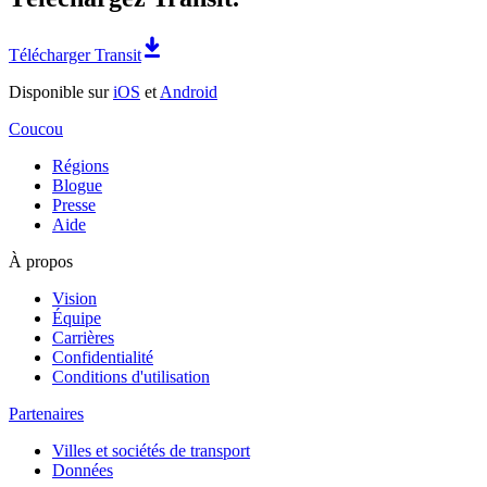
Télécharger Transit
Disponible sur
iOS
et
Android
Coucou
Régions
Blogue
Presse
Aide
À propos
Vision
Équipe
Carrières
Confidentialité
Conditions d'utilisation
Partenaires
Villes et sociétés de transport
Données