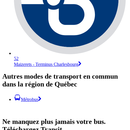
52
Maizerets - Terminus Charlesbourg
Autres modes de transport en commun
dans la région de Québec
Métrobus
Ne manquez plus jamais votre bus.
Téléchargez Transit.