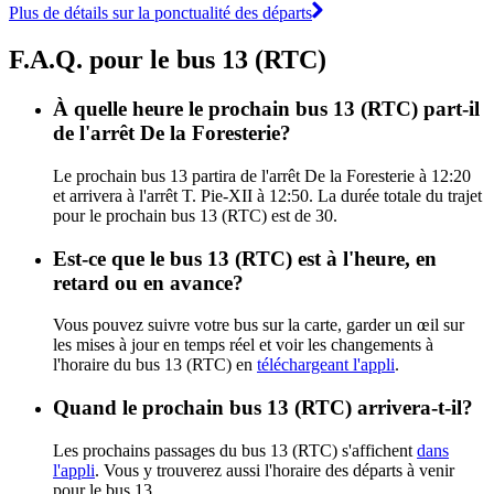
Plus de détails sur la ponctualité des départs
F.A.Q. pour le bus 13 (RTC)
À quelle heure le prochain bus 13 (RTC) part-il
de l'arrêt De la Foresterie?
Le prochain bus 13 partira de l'arrêt De la Foresterie à 12:20
et arrivera à l'arrêt T. Pie-XII à 12:50. La durée totale du trajet
pour le prochain bus 13 (RTC) est de 30.
Est-ce que le bus 13 (RTC) est à l'heure, en
retard ou en avance?
Vous pouvez suivre votre bus sur la carte, garder un œil sur
les mises à jour en temps réel et voir les changements à
l'horaire du bus 13 (RTC) en
téléchargeant l'appli
.
Quand le prochain bus 13 (RTC) arrivera-t-il?
Les prochains passages du bus 13 (RTC) s'affichent
dans
l'appli
. Vous y trouverez aussi l'horaire des départs à venir
pour le bus 13.