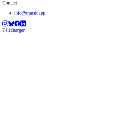
Contact
info@transit.app
Télécharger