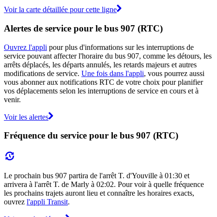
Voir la carte détaillée pour cette ligne
Alertes de service pour le bus 907 (RTC)
Ouvrez l'appli
pour plus d'informations sur les interruptions de
service pouvant affecter l'horaire du bus 907, comme les détours, les
arrêts déplacés, les départs annulés, les retards majeurs et autres
modifications de service.
Une fois dans l'appli
, vous pourrez aussi
vous abonner aux notifications RTC de votre choix pour planifier
vos déplacements selon les interruptions de service en cours et à
venir.
Voir les alertes
Fréquence du service pour le bus 907 (RTC)
Le prochain bus 907 partira de l'arrêt T. d'Youville à 01:30 et
arrivera à l'arrêt T. de Marly à 02:02. Pour voir à quelle fréquence
les prochains trajets auront lieu et connaître les horaires exacts,
ouvrez
l'appli Transit
.