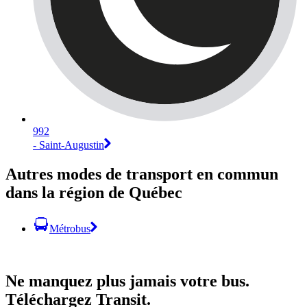
992
- Saint-Augustin
Autres modes de transport en commun
dans la région de Québec
Métrobus
Ne manquez plus jamais votre bus.
Téléchargez Transit.