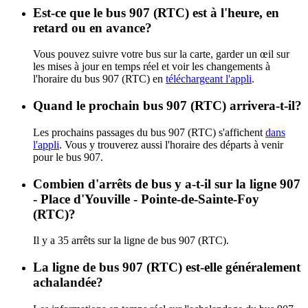
Est-ce que le bus 907 (RTC) est à l'heure, en
retard ou en avance?
Vous pouvez suivre votre bus sur la carte, garder un œil sur
les mises à jour en temps réel et voir les changements à
l'horaire du bus 907 (RTC) en
téléchargeant l'appli
.
Quand le prochain bus 907 (RTC) arrivera-t-il?
Les prochains passages du bus 907 (RTC) s'affichent
dans
l'appli
. Vous y trouverez aussi l'horaire des départs à venir
pour le bus 907.
Combien d'arrêts de bus y a-t-il sur la ligne 907
- Place d'Youville - Pointe-de-Sainte-Foy
(RTC)?
Il y a 35 arrêts sur la ligne de bus 907 (RTC).
La ligne de bus 907 (RTC) est-elle généralement
achalandée?