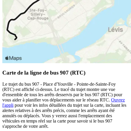
Carte de la ligne de bus 907 (RTC)
Le trajet du bus 907 - Place d'Youville - Pointe-de-Sainte-Foy
(RTC) est affiché ci-dessus. Le tracé du trajet montre une vue
d'ensemble de tous les arrêts desservis par le bus 907 (RTC) pour
vous aider à planifier vos déplacements sur le réseau RTC.
Ouvrez
l'appli
pour voir les infos détaillées du trajet sur la carte, incluant les
alertes relatives à des arrêts précis, comme les arrêts ayant été
annulés ou déplacés. Vous y verrez aussi l'emplacement des
véhicules en temps réel sur la carte pour savoir si le bus 907
s'approche de votre arrêt.