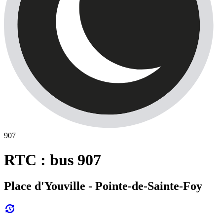
907
RTC : bus 907
Place d'Youville - Pointe-de-Sainte-Foy