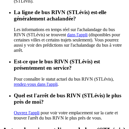
(STLévis).
La ligne de bus RIVN (STLévis) est-elle
généralement achalandée?
Les informations en temps réel sur l'achalandage du bus
RIVN (STLévis) se trouvent
dans l'appli
(disponibles pour
certaines villes et certains trajets seulement). Vous pourrez
aussi y voir des prédictions sur l'achalandage du bus à votre
arrêt.
Est-ce que le bus RIVN (STLévis) est
présentement en service?
Pour connaître le statut actuel du bus RIVN (STLévis),
rendez-vous dans l'appli
.
Quel est l'arrêt de bus RIVN (STLévis) le plus
près de moi?
Ouvrez l'appli
pour voir votre emplacement sur la carte et
trouver l'arrêt du bus RIVN le plus près de vous.