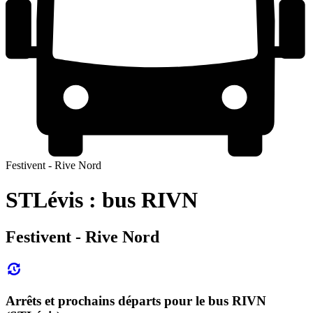
Festivent - Rive Nord
STLévis : bus RIVN
Festivent - Rive Nord
Arrêts et prochains départs pour le bus RIVN