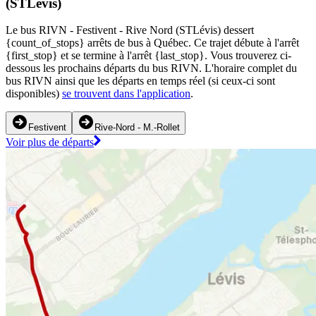
(STLévis)
Le bus RIVN - Festivent - Rive Nord (STLévis) dessert
{count_of_stops} arrêts de bus à Québec. Ce trajet débute à l'arrêt
{first_stop} et se termine à l'arrêt {last_stop}. Vous trouverez ci-
dessous les prochains départs du bus RIVN. L'horaire complet du
bus RIVN ainsi que les départs en temps réel (si ceux-ci sont
disponibles)
se trouvent dans l'application
.
Festivent
Rive-Nord - M.-Rollet
Voir plus de départs