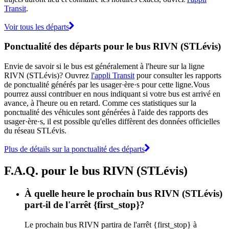
Transit
.
Voir tous les départs
Ponctualité des départs pour le bus RIVN (STLévis)
Envie de savoir si le bus est généralement à l'heure sur la ligne
RIVN (STLévis)? Ouvrez
l'appli Transit
pour consulter les rapports
de ponctualité générés par les usager·ère·s pour cette ligne.Vous
pourrez aussi contribuer en nous indiquant si votre bus est arrivé en
avance, à l'heure ou en retard. Comme ces statistiques sur la
ponctualité des véhicules sont générées à l'aide des rapports des
usager·ère·s, il est possible qu'elles diffèrent des données officielles
du réseau STLévis.
Plus de détails sur la ponctualité des départs
F.A.Q. pour le bus RIVN (STLévis)
À quelle heure le prochain bus RIVN (STLévis)
part-il de l'arrêt {first_stop}?
Le prochain bus RIVN partira de l'arrêt {first_stop} à