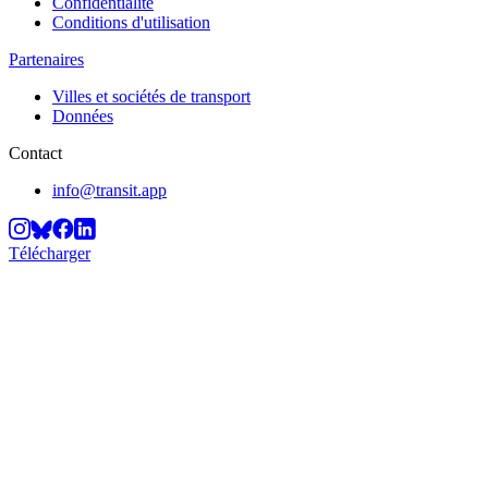
Confidentialité
Conditions d'utilisation
Partenaires
Villes et sociétés de transport
Données
Contact
info@transit.app
Télécharger