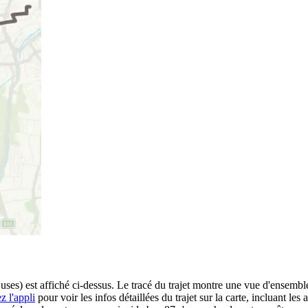
uses) est affiché ci-dessus. Le tracé du trajet montre une vue d'ensembl
z l'appli
pour voir les infos détaillées du trajet sur la carte, incluant les