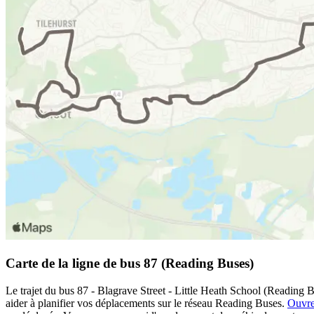
Carte de la ligne de bus 87 (Reading Buses)
Le trajet du bus 87 - Blagrave Street - Little Heath School (Reading B
aider à planifier vos déplacements sur le réseau Reading Buses.
Ouvre