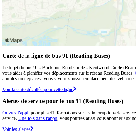
Carte de la ligne de bus 91 (Reading Buses)
Le trajet du bus 91 - Buckland Road Circle - Kentwood Circle (Reading
vous aider à planifier vos déplacements sur le réseau Reading Buses.
annulés ou déplacés. Vous y verrez aussi l'emplacement des véhicules en
Voir la carte détaillée pour cette ligne
Alertes de service pour le bus 91 (Reading Buses)
Ouvrez l'appli
pour plus d'informations sur les interruptions de service
service.
Une fois dans l'appli
, vous pourrez aussi vous abonner aux not
Voir les alertes