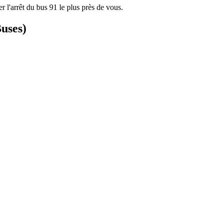
r l'arrêt du bus 91 le plus près de vous.
Buses)