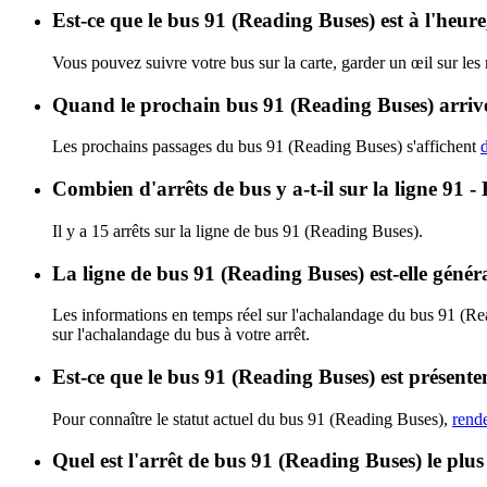
Est-ce que le bus 91 (Reading Buses) est à l'heur
Vous pouvez suivre votre bus sur la carte, garder un œil sur les
Quand le prochain bus 91 (Reading Buses) arrive
Les prochains passages du bus 91 (Reading Buses) s'affichent
d
Combien d'arrêts de bus y a-t-il sur la ligne 91
Il y a 15 arrêts sur la ligne de bus 91 (Reading Buses).
La ligne de bus 91 (Reading Buses) est-elle géné
Les informations en temps réel sur l'achalandage du bus 91 (R
sur l'achalandage du bus à votre arrêt.
Est-ce que le bus 91 (Reading Buses) est présente
Pour connaître le statut actuel du bus 91 (Reading Buses),
rende
Quel est l'arrêt de bus 91 (Reading Buses) le plu