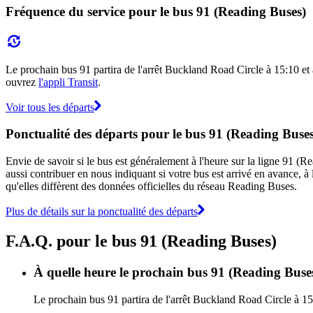
Fréquence du service pour le bus 91 (Reading Buses)
Le prochain bus 91 partira de l'arrêt Buckland Road Circle à 15:10 et a
ouvrez
l'appli Transit
.
Voir tous les départs
Ponctualité des départs pour le bus 91 (Reading Buses
Envie de savoir si le bus est généralement à l'heure sur la ligne 91 
aussi contribuer en nous indiquant si votre bus est arrivé en avance, à 
qu'elles diffèrent des données officielles du réseau Reading Buses.
Plus de détails sur la ponctualité des départs
F.A.Q. pour le bus 91 (Reading Buses)
À quelle heure le prochain bus 91 (Reading Buses
Le prochain bus 91 partira de l'arrêt Buckland Road Circle à 15: