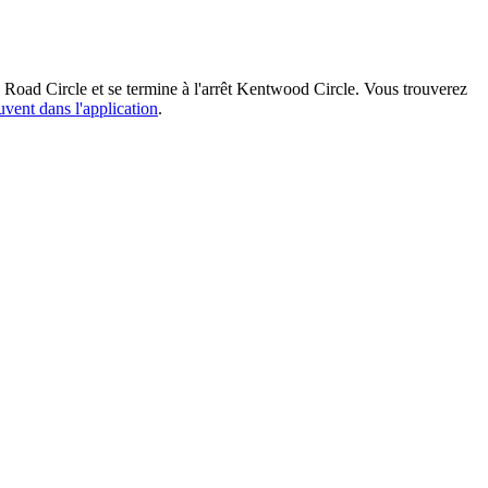
 Road Circle et se termine à l'arrêt Kentwood Circle. Vous trouverez
uvent dans l'application
.