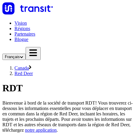
Vision
Régions
Partenaires
Blogue
Français
Canada
Red Deer
RDT
Bienvenue à bord de la société de transport RDT! Vous trouverez ci-
dessous les informations essentielles pour vous déplacer en transport
en commun dans la région de Red Deer, incluant les horaires, les
trajets et les prochains départs. Pour avoir toutes les informations sur
RDT et les autres réseaux de transports dans la région de Red Deer,
téléchargez
notre application
.