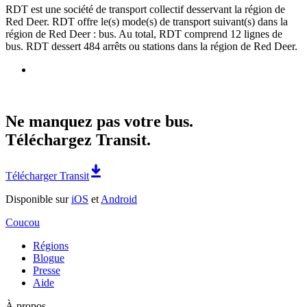
RDT est une société de transport collectif desservant la région de
Red Deer. RDT offre le(s) mode(s) de transport suivant(s) dans la
région de Red Deer : bus. Au total, RDT comprend 12 lignes de
bus. RDT dessert 484 arrêts ou stations dans la région de Red Deer.
Ne manquez pas votre bus.
Téléchargez Transit.
Télécharger Transit
Disponible sur
iOS
et
Android
Coucou
Régions
Blogue
Presse
Aide
À propos