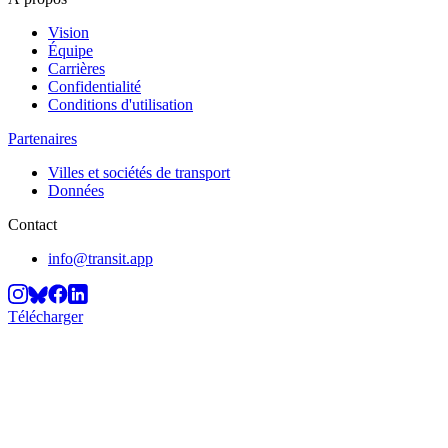
Vision
Équipe
Carrières
Confidentialité
Conditions d'utilisation
Partenaires
Villes et sociétés de transport
Données
Contact
info@transit.app
Télécharger