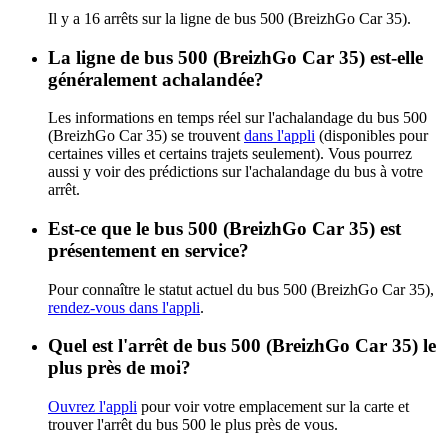
Il y a 16 arrêts sur la ligne de bus 500 (BreizhGo Car 35).
La ligne de bus 500 (BreizhGo Car 35) est-elle
généralement achalandée?
Les informations en temps réel sur l'achalandage du bus 500
(BreizhGo Car 35) se trouvent
dans l'appli
(disponibles pour
certaines villes et certains trajets seulement). Vous pourrez
aussi y voir des prédictions sur l'achalandage du bus à votre
arrêt.
Est-ce que le bus 500 (BreizhGo Car 35) est
présentement en service?
Pour connaître le statut actuel du bus 500 (BreizhGo Car 35),
rendez-vous dans l'appli
.
Quel est l'arrêt de bus 500 (BreizhGo Car 35) le
plus près de moi?
Ouvrez l'appli
pour voir votre emplacement sur la carte et
trouver l'arrêt du bus 500 le plus près de vous.