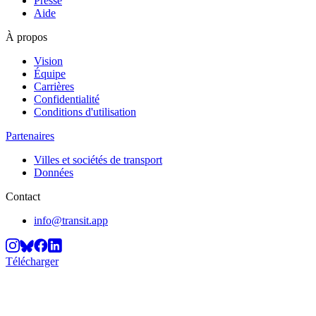
Presse
Aide
À propos
Vision
Équipe
Carrières
Confidentialité
Conditions d'utilisation
Partenaires
Villes et sociétés de transport
Données
Contact
info@transit.app
Télécharger