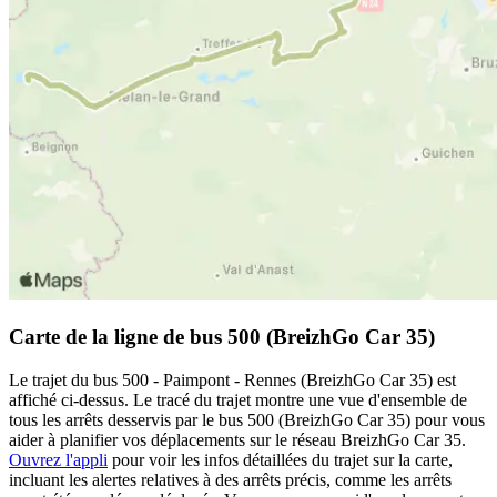
Carte de la ligne de bus 500 (BreizhGo Car 35)
Le trajet du bus 500 - Paimpont - Rennes (BreizhGo Car 35) est
affiché ci-dessus. Le tracé du trajet montre une vue d'ensemble de
tous les arrêts desservis par le bus 500 (BreizhGo Car 35) pour vous
aider à planifier vos déplacements sur le réseau BreizhGo Car 35.
Ouvrez l'appli
pour voir les infos détaillées du trajet sur la carte,
incluant les alertes relatives à des arrêts précis, comme les arrêts