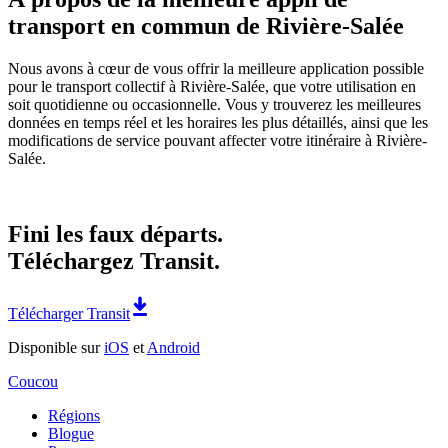
transport en commun de Rivière-Salée
Nous avons à cœur de vous offrir la meilleure application possible
pour le transport collectif à Rivière-Salée, que votre utilisation en
soit quotidienne ou occasionnelle. Vous y trouverez les meilleures
données en temps réel et les horaires les plus détaillés, ainsi que les
modifications de service pouvant affecter votre itinéraire à Rivière-
Salée.
Fini les faux départs.
Téléchargez Transit.
Télécharger Transit
Disponible sur
iOS
et
Android
Coucou
Régions
Blogue