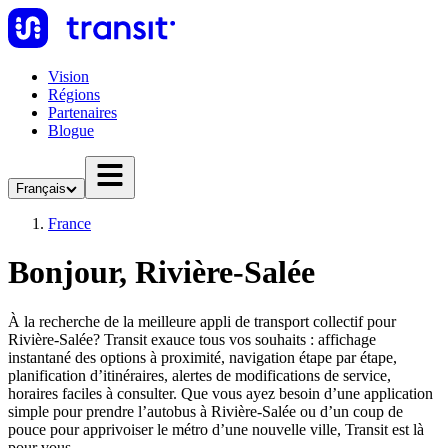
Vision
Régions
Partenaires
Blogue
Français
France
Bonjour, Rivière-Salée
À la recherche de la meilleure appli de transport collectif pour
Rivière-Salée? Transit exauce tous vos souhaits : affichage
instantané des options à proximité, navigation étape par étape,
planification d’itinéraires, alertes de modifications de service,
horaires faciles à consulter. Que vous ayez besoin d’une application
simple pour prendre l’autobus à Rivière-Salée ou d’un coup de
pouce pour apprivoiser le métro d’une nouvelle ville, Transit est là
pour vous.