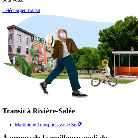
Télécharger Transit
Transit à Rivière-Salée
Martinique Transport - Zone Sud
À propos de la meilleure appli de