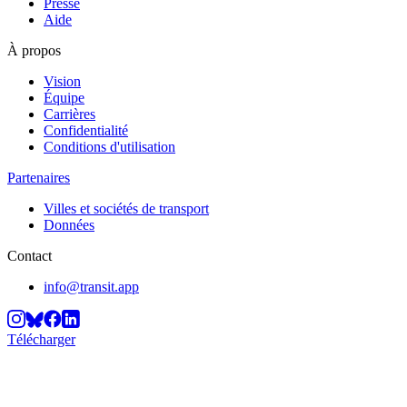
Presse
Aide
À propos
Vision
Équipe
Carrières
Confidentialité
Conditions d'utilisation
Partenaires
Villes et sociétés de transport
Données
Contact
info@transit.app
Télécharger