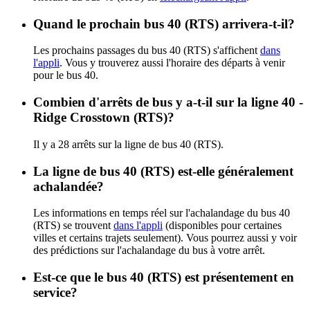
Quand le prochain bus 40 (RTS) arrivera-t-il?
Les prochains passages du bus 40 (RTS) s'affichent
dans
l'appli
. Vous y trouverez aussi l'horaire des départs à venir
pour le bus 40.
Combien d'arrêts de bus y a-t-il sur la ligne 40 -
Ridge Crosstown (RTS)?
Il y a 28 arrêts sur la ligne de bus 40 (RTS).
La ligne de bus 40 (RTS) est-elle généralement
achalandée?
Les informations en temps réel sur l'achalandage du bus 40
(RTS) se trouvent
dans l'appli
(disponibles pour certaines
villes et certains trajets seulement). Vous pourrez aussi y voir
des prédictions sur l'achalandage du bus à votre arrêt.
Est-ce que le bus 40 (RTS) est présentement en
service?