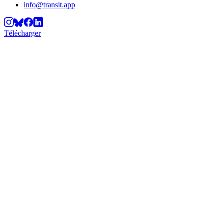
info@transit.app
Télécharger