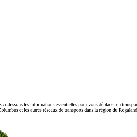
ci-dessous les informations essentielles pour vous déplacer en transpo
r Kolumbus et les autres réseaux de transports dans la région du Rogalan