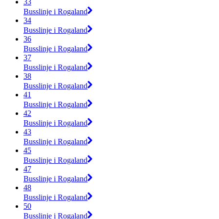
33
Busslinje i Rogaland
34
Busslinje i Rogaland
36
Busslinje i Rogaland
37
Busslinje i Rogaland
38
Busslinje i Rogaland
41
Busslinje i Rogaland
42
Busslinje i Rogaland
43
Busslinje i Rogaland
45
Busslinje i Rogaland
47
Busslinje i Rogaland
48
Busslinje i Rogaland
50
Busslinje i Rogaland