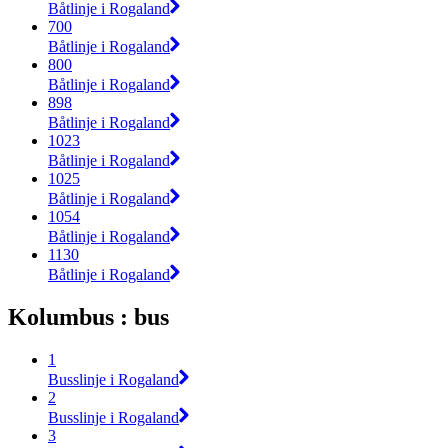
Båtlinje i Rogaland
700
Båtlinje i Rogaland
800
Båtlinje i Rogaland
898
Båtlinje i Rogaland
1023
Båtlinje i Rogaland
1025
Båtlinje i Rogaland
1054
Båtlinje i Rogaland
1130
Båtlinje i Rogaland
Kolumbus : bus
1
Busslinje i Rogaland
2
Busslinje i Rogaland
3