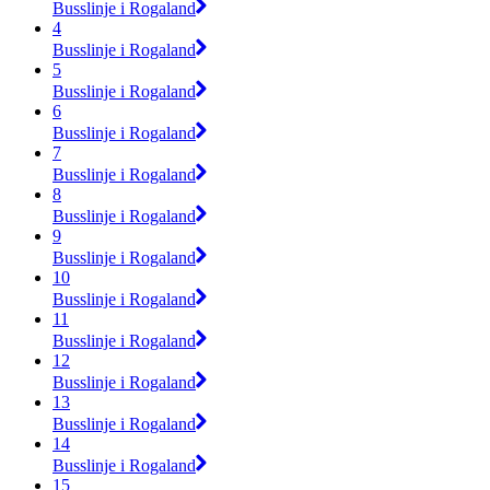
Busslinje i Rogaland
4
Busslinje i Rogaland
5
Busslinje i Rogaland
6
Busslinje i Rogaland
7
Busslinje i Rogaland
8
Busslinje i Rogaland
9
Busslinje i Rogaland
10
Busslinje i Rogaland
11
Busslinje i Rogaland
12
Busslinje i Rogaland
13
Busslinje i Rogaland
14
Busslinje i Rogaland
15