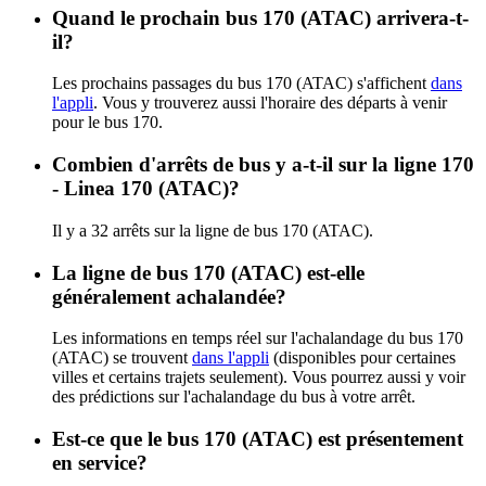
Quand le prochain bus 170 (ATAC) arrivera-t-
il?
Les prochains passages du bus 170 (ATAC) s'affichent
dans
l'appli
. Vous y trouverez aussi l'horaire des départs à venir
pour le bus 170.
Combien d'arrêts de bus y a-t-il sur la ligne 170
- Linea 170 (ATAC)?
Il y a 32 arrêts sur la ligne de bus 170 (ATAC).
La ligne de bus 170 (ATAC) est-elle
généralement achalandée?
Les informations en temps réel sur l'achalandage du bus 170
(ATAC) se trouvent
dans l'appli
(disponibles pour certaines
villes et certains trajets seulement). Vous pourrez aussi y voir
des prédictions sur l'achalandage du bus à votre arrêt.
Est-ce que le bus 170 (ATAC) est présentement
en service?