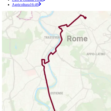
Agricoltura
16:49