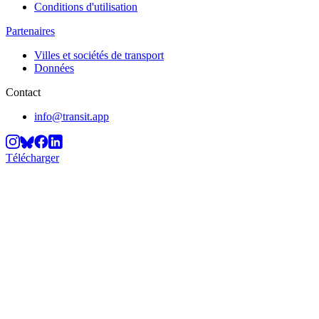
Conditions d'utilisation
Partenaires
Villes et sociétés de transport
Données
Contact
info@transit.app
Télécharger