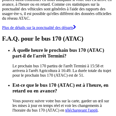
avance, à l'heure ou en retard. Comme ces statistiques sur la
ponctualité des véhicules sont générées à l'aide des rapports des
usager·ère·s, il est possible qu'elles diffèrent des données officielles
du réseau ATAC.
Plus de détails sur la ponctualité des départs
F.A.Q. pour le bus 170 (ATAC)
À quelle heure le prochain bus 170 (ATAC)
part-il de l'arrêt Termini?
Le prochain bus 170 partira de l'arrêt Termini à 15:58 et
arrivera à l'arrêt Agricoltura à 16:49. La durée totale du trajet
pour le prochain bus 170 (ATAC) est de 51.
Est-ce que le bus 170 (ATAC) est à l'heure, en
retard ou en avance?
Vous pouvez suivre votre bus sur la carte, garder un œil sur
les mises à jour en temps réel et voir les changements à
l'horaire du bus 170 (ATAC) en
téléchargeant l'appli
.