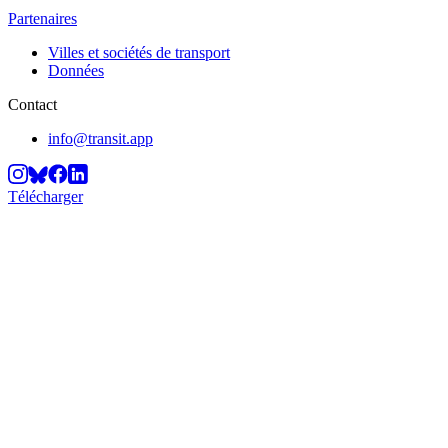
Partenaires
Villes et sociétés de transport
Données
Contact
info@transit.app
Télécharger